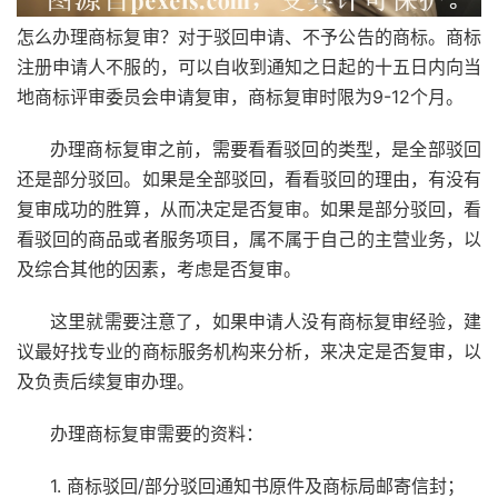
怎么办理商标复审？对于驳回申请、不予公告的商标。商标
注册申请人不服的，可以自收到通知之日起的十五日内向当
地商标评审委员会申请复审，商标复审时限为9-12个月。
办理商标复审之前，需要看看驳回的类型，是全部驳回
还是部分驳回。如果是全部驳回，看看驳回的理由，有没有
复审成功的胜算，从而决定是否复审。如果是部分驳回，看
看驳回的商品或者服务项目，属不属于自己的主营业务，以
及综合其他的因素，考虑是否复审。
这里就需要注意了，如果申请人没有商标复审经验，建
议最好找专业的商标服务机构来分析，来决定是否复审，以
及负责后续复审办理。
办理商标复审需要的资料：
1. 商标驳回/部分驳回通知书原件及商标局邮寄信封；