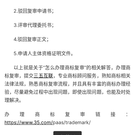
2.驳回复审申请书；
3.评审代理委托书；
4.驳回复审正文；
5.申请人主体资格证明文件。
以上就是关于“怎么办理商标复审”的相关解答，办理商
标复审，提交
三五互联
，专业商标顾问服务，熟知商标相关
法律法规，熟悉
商标复审
流程，并且具有丰富的商标办理经
验，尽量避免过程中出现问题，即使出现问题，也能及时处
理解决。
办理商标复审链接：
https://www.35.com/
paas/trademark/