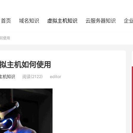
首页
域名知识
虚拟主机知识
云服务器知识
企
何使用
拟主机如何使用
主机知识
阅读(2122)
editor