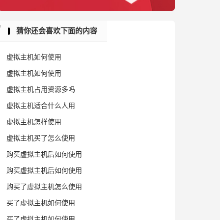
猜你还会喜欢下面的内容
虚拟主机如何使用
虚拟主机如何使用
虚拟主机占用资源多吗
虚拟主机适合什么人用
虚拟主机怎样使用
虚拟主机买了怎么使用
购买虚拟主机后如何使用
购买虚拟主机后如何使用
购买了虚拟主机怎么使用
买了虚拟主机如何使用
买了虚拟主机如何使用