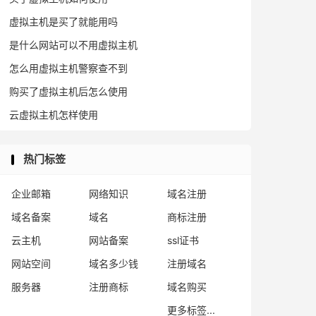
虚拟主机是买了就能用吗
是什么网站可以不用虚拟主机
怎么用虚拟主机警察查不到
购买了虚拟主机后怎么使用
云虚拟主机怎样使用
热门标签
企业邮箱
网络知识
域名注册
域名备案
域名
商标注册
云主机
网站备案
ssl证书
网站空间
域名多少钱
注册域名
服务器
注册商标
域名购买
更多标签...