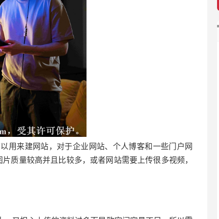
可以用来建网站，对于企业网站、个人博客和一些门户网
图片质量较高并且比较多，或者网站需要上传很多视频，