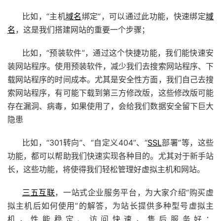
比如，“主机
域名
绑定”，可以通过此功能，快速绑定
域
名
，这是我们搭建网站的重要一个步骤；
比如，“预装软件”，通过这个快捷功能，我们能快速安
装网站程序。使用预装软件，减少我们去搜索网站程序、下
载网站程序的时间成本。尤其是安全性方面，我们自己去搜
索网站程序，有可能下载到第三方修改版，这些修改版可能
存在漏洞、病毒，如果使用了，会给我们数据安全留下巨大
隐患
比如，“301转向”、“自定义404”、“
SSL
部署”等，这些
功能，都可以帮助我们快速实现各种目的。尤其对于新手站
长，这些功能，将使得我们轻松管理好虚拟主机和网站。
三五互联
，一站式企业服务平台，为大家介绍“购买虚
拟主机后如何使用”的解答，为站长提供多种型号虚拟主
机，性能稳定、访问快速，售后服务好：