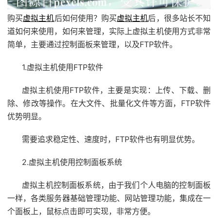
购买
虚拟主机
后如何使用？购买
虚拟主机
后，很多站长不知
道如何来使用，如何来管理，实际上虚拟主机使用方式非常
简单，主要通过控制面板来管理，以及FTP软件。
1.虚拟主机使用FTP软件
虚拟主机使用FTP软件，主要是实现：上传、下载、删
除、修改等操作。在大文件、批量化文件等方面，FTP软件
优势明显。
需要追求稳定性、速度时，FTP软件也有明显优势。
2.虚拟主机使用控制面板系统
虚拟主机控制面板系统，由于我们个人电脑的控制面板
一样，各类服务器基础管理功能、网站管理功能，集成在一
个面板上，鼠标点击即可实现，非常方便。