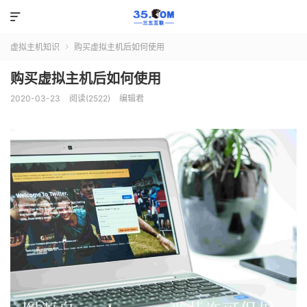

虚拟主机知识
购买虚拟主机后如何使用

购买虚拟主机后如何使用
2020-03-23
阅读(2522)
编辑君