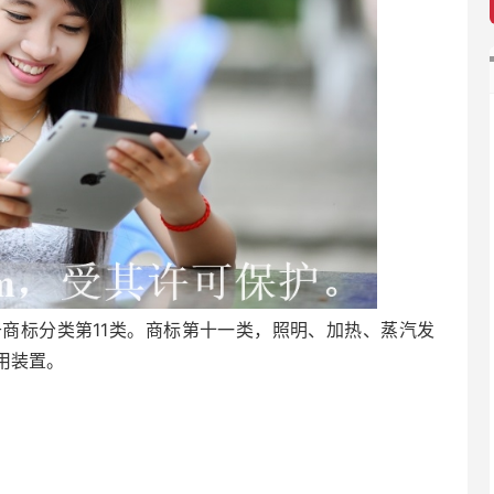
商标分类第11类。商标第十一类，照明、加热、蒸汽发
用装置。