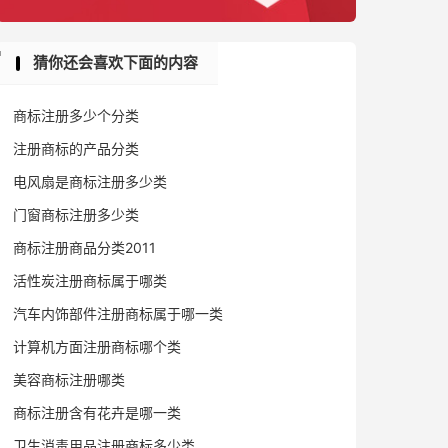
猜你还会喜欢下面的内容
商标注册多少个分类
注册商标的产品分类
电风扇是商标注册多少类
门窗商标注册多少类
商标注册商品分类2011
活性炭注册商标属于哪类
汽车内饰部件注册商标属于哪一类
计算机方面注册商标哪个类
美容商标注册哪类
商标注册含有花卉是哪一类
卫生消毒用品注册商标多少类