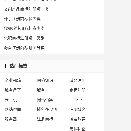
文创产品商标注册哪一类
杯子注册商标多少类
代餐粉注册商标多少类
化肥商标注册哪一类别
海苔注册商标哪个分类
热门标签
企业邮箱
网络知识
域名注册
域名备案
域名
商标注册
云主机
网站备案
ssl证书
网站空间
域名多少钱
注册域名
服务器
注册商标
域名购买
更多标签...