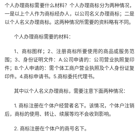
个人办理商标需要什么材料？个人办理商标分为两种情况，
一是以上个人作为商标经办人，以公司名义办理商标；二是
以个人名义办理商标。这两种情况所需要的资料略有不同。
个人办理商标需要的材料：
1、商标图样；2、
注册商标
所要使用的商品或服务范
围；3、身份证明文件：A.公司申请的：公司营业执照复印
件；B.个人申请的：需个体工商户营业执照及个人身份证复
印件。4.商标申请书。5.商标委托代理书。
其中以个人名义办理商标，需要注意下面两种情况：
1.
商标注册
在个体户经营者名下。该情况，个体户注销
后，商标的使用、转让、续展等均不会收到影响。
2. 商标注册在个体户的商号名下。