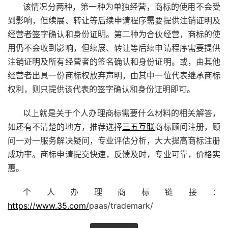
该情况分两种，第一种为单独经营，商标的使用不会受
到影响，但续展、转让等后续申请程序需要提供注销证明及
经营者签字确认和身份证明。第二种为合伙经营，商标的使
用仍不会收到影响，但续展、转让等后续申请程序需要提供
注销证明及所有经营者的签名确认和身份证明。或，由其他
经营者出具一份商标权放弃声明，由其中一位代表继承商标
权利，则只提供该代表的签字确认和身份证明即可。
以上就是关于个人办理商标需要什么材料的相关解答，
如还有不清楚的地方，推荐选择
三五互联
商标顾问注册，顾
问一对一服务解决疑问，专业评估分析，大大提高商标注册
成功率。商标申请提交快速，反馈及时，专业可靠，价格实
惠。
个人办理商标链接：
https://www.35.com/
paas/trademark/