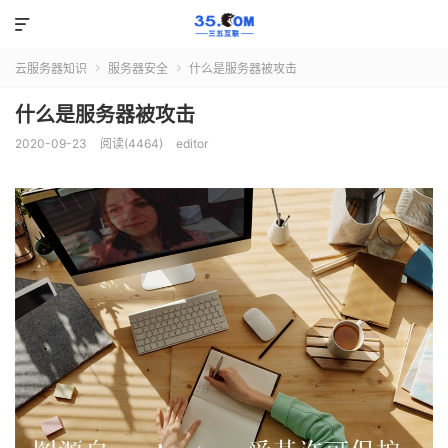

云服务器知识
服务器安全
什么是服务器被攻击


什么是服务器被攻击
2020-09-23
阅读(4464)
editor