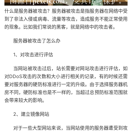
什么是服务器被攻击？服务器被攻击是指服务器在网络中受
到了非法入侵或病毒、流量等攻击，造成服务不能正常使用
的现象。比如我们常说的黑客，就是网络中的攻击者。
服务器被攻击了怎么办
1、对攻击进行评估
当网站被攻击过后，站长需要对网站攻击进行评估，如
对DDoS攻击的次数和大小进行相关的记录，有的时候还需
要对服务器的硬防标准进行一定的升级。由于选择服务器机
房不同，硬防标准也是不一样的，当超过总预防标准范围就
会带来较大的影响。
2、建立镜像网站
对于一些大型网站来说，当网站使用的服务器遭受到攻