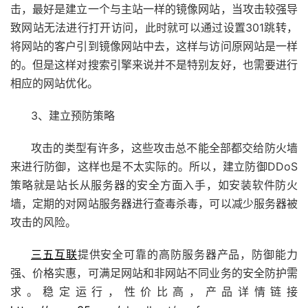
击，最好是建立一个与主站一样的镜像网站，当攻击较强导
致网站无法进行打开访问，此时就可以通过设置301跳转，
将网站的客户引到镜像网站中去，这样与访问原网站是一样
的。但是这样对搜索引擎来说并不是特别友好，也需要进行
相应的网站优化。
3、建立预防策略
攻击的类型有许多，这些攻击总不能全部都交给防火墙
来进行防御，这样也是不太实际的。所以，建立防御DDoS
策略就是站长从服务器的安全方面入手，如安装软件防火
墙，定期的对网站服务器进行查毒杀毒，可以减少服务器被
攻击的风险。
三五互联
提供安全可靠的
高防服务器产品，防御能力
强、价格实惠，可满足网站和非网站不同业务的安全防护需
求。稳定运行，性价比高，产品详情链接