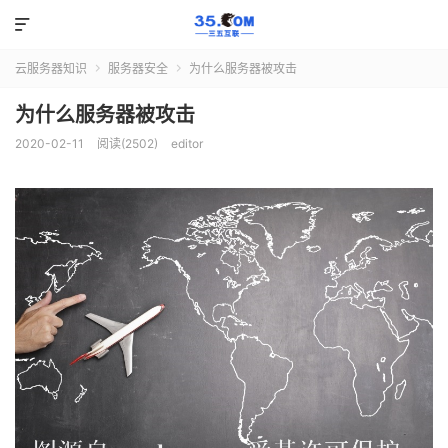

云服务器知识
服务器安全
为什么服务器被攻击


为什么服务器被攻击
2020-02-11
阅读(2502)
editor