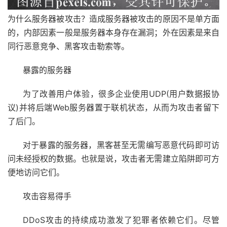
为什么服务器被攻击？造成服务器被攻击的原因不是单方面
的，内部因素一般是服务器本身存在漏洞；外在因素是来自
同行恶意竞争、黑客攻击勒索等。
暴露的服务器
为了改善用户体验，很多企业使用UDP(用户数据报协
议)并将后端Web服务器置于联机状态，从而为攻击者留下
了后门。
对于暴露的服务器，黑客甚至无需编写恶意代码即可访
问未经授权的数据。也就是说，攻击者无需建立陷阱即可方
便地访问它们。
攻击容易得手
DDoS攻击的持续成功激发了犯罪者依赖它们。尽管