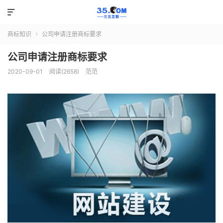

商标知识
公司申请注册商标要求

公司申请注册商标要求
2020-09-01
阅读(2658)
范范