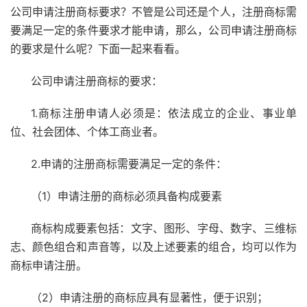
公司申请注册商标要求？不管是公司还是个人，注册商标需
要满足一定的条件要求才能申请，那么，公司申请注册商标
的要求是什么呢？下面一起来看看。
公司申请注册商标的要求：
1.商标注册申请人必须是：依法成立的企业、事业单
位、社会团体、个体工商业者。
2.申请的注册商标需要满足一定的条件：
（1）申请注册的商标必须具备构成要素
商标构成要素包括：文字、图形、字母、数字、三维标
志、颜色组合和声音等，以及上述要素的组合，均可以作为
商标申请注册。
（2）申请注册的商标应具有显著性，便于识别；