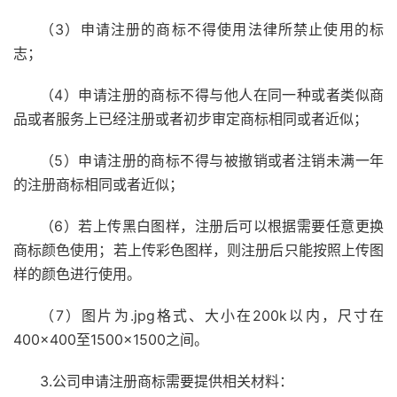
（3）申请注册的商标不得使用法律所禁止使用的标
志；
（4）申请注册的商标不得与他人在同一种或者类似商
品或者服务上已经注册或者初步审定商标相同或者近似；
（5）申请注册的商标不得与被撤销或者注销未满一年
的注册商标相同或者近似；
（6）若上传黑白图样，注册后可以根据需要任意更换
商标颜色使用；若上传彩色图样，则注册后只能按照上传图
样的颜色进行使用。
（7）图片为.jpg格式、大小在200k以内，尺寸在
400×400至1500×1500之间。
3.公司申请注册商标需要提供相关材料：