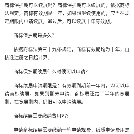
商标保护期可以续展吗？商标保护期可以续展的，依据商标
法规定，商标有效期是十年，如果想继续使用的，应当在规
定期限内申请续展，通过后，可以续展十年有效期。
商标保护期是多久？
依据商标法第三十九条规定，商标有效期均为十年，自
核准注册之日起计算。
商标保护期续展什么时候可以申请？
商标续展申请期限是：有效期到期前一年内，均可以申
请商标续展。如果到期未申请，商标局还给了半年的宽展
期，在宽展期内，仍旧可以申请续展。
商标续展需要缴纳费用吗？
申请商标续展需要缴纳一笔申请规费，纸质申请费用是