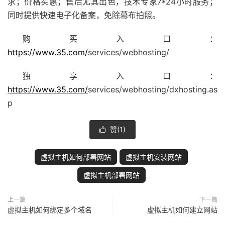
求；价格实惠；售后尤其出色，技术专家7*24小时服务；
同时提供快速电子化备案，免除幕布拍照。
购买入口：
https://www.35.com/
services/webhosting/
独享入口：
https://www.35.com/
services/webhosting/dxhosting.as
p
赞(
1
)

虚拟主机如何部署网站
虚拟主机安装网站
虚拟主机部署网站
上一篇
下一篇
虚拟主机如何绑定多个域名
虚拟主机如何建立网站