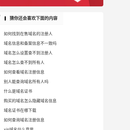
猜你还会喜欢下面的内容
如何找到在售域名的注册人
域名信息和备案信息不一致吗
域名怎么设置查不到注册人
域名怎么查不到所有人
如何查看域名注册信息
别人能查询域名所有人吗
什么是域名证书
购买的域名怎么隐藏域名信息
域名证书在哪下载
如何查询域名注册信息
xin域名什么意思