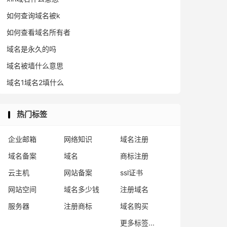
如何查询域名被k
如何查看域名所有者
域名是永久的吗
域名被墙什么意思
域名1域名2填什么
热门标签
企业邮箱
网络知识
域名注册
域名备案
域名
商标注册
云主机
网站备案
ssl证书
网站空间
域名多少钱
注册域名
服务器
注册商标
域名购买
更多标签...