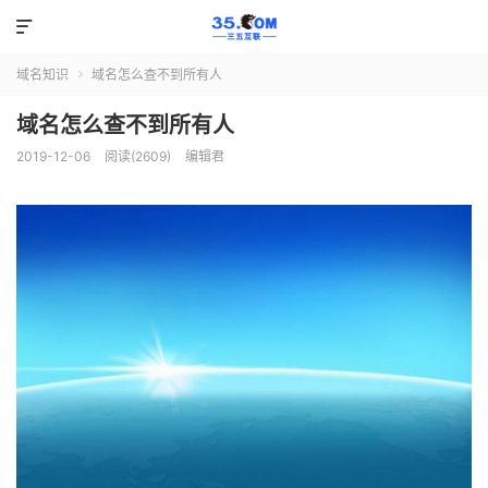

域名知识
域名怎么查不到所有人

域名怎么查不到所有人
2019-12-06
阅读(2609)
编辑君