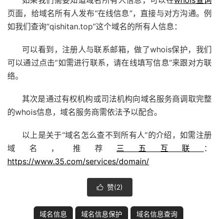
页面，给域名所有人发布“在线信息”，直接与对方沟通。例
如我们查询“qishitan.top”这个域名的所有人信息：
可以看到，注册人与联系邮箱，做了whois保护，我们
可以通过点击“如需进行联系，请在线填写信息”来跟对方联
络。
其次是通过有权机构或司法机构向域名服务商调取完整
的whois信息，域名服务商需依法予以配合。
以上是关于“域名怎么查不到所有人”的介绍，如需注册
域名，推荐
三五互联
：
https://www.35.com/services/domain/
赞(
2
)

域名信息
域名信息保护
域名信息查询