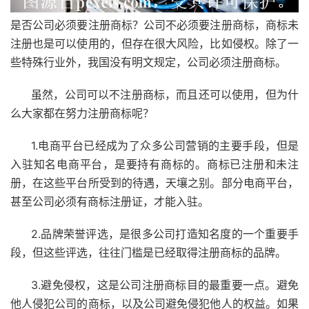
是否公司必须要注册商标？公司不必须要注册商标，商标未
注册也是可以使用的，但存在很大风险，比如侵权。除了一
些特殊行业外，我国没有明文规定，公司必须注册商标。
虽然，公司可以不注册商标，而且还可以使用，但为什
么大家都在努力注册商标呢？
1.电商平台已经成为了众多公司营销的主要手段，但是
入驻知名电商平台，是要持有商标的。商标已注册和未注
册，在这些平台所受到的待遇，天壤之别。部分电商平台，
甚至公司必须有商标注册证，才能入驻。
2.品牌荣誉评选，是很多公司打造知名度的一个重要手
段，但这些评选，往往门槛是已经取得注册商标的品牌。
3.避免侵权，这是公司注册商标目的最重要一点。避免
他人侵犯公司的商标，以及公司避免侵犯他人的权益。如果