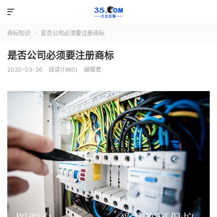

商标知识
是否公司必须要注册商标

是否公司必须要注册商标
2020-03-26
阅读(1960)
编辑君