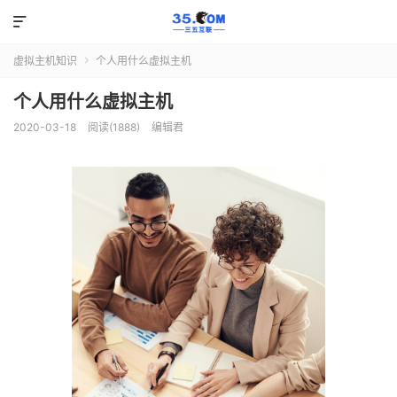

虚拟主机知识
个人用什么虚拟主机

个人用什么虚拟主机
2020-03-18
阅读(1888)
编辑君