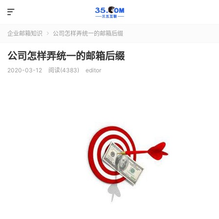

企业邮箱知识
公司怎样弄统一的邮箱后缀

公司怎样弄统一的邮箱后缀
2020-03-12
阅读(4383)
editor