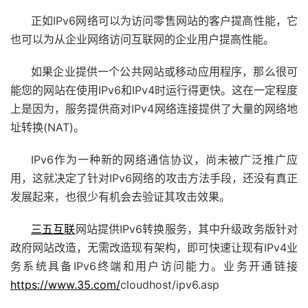
正如IPv6网络可以为访问零售网站的客户提高性能，它
也可以为从企业网络访问互联网的企业用户提高性能。
如果企业提供一个公共网站或移动应用程序，那么很可
能您的网站在使用IPv6和IPv4时运行得更快。这在一定程度
上是因为，服务提供商对IPv4网络连接提供了大量的网络地
址转换(NAT)。
IPv6作为一种新的网络通信协议，尚未被广泛推广应
用，这就决定了针对IPv6网络的攻击方法手段，还没有真正
发展起来，也很少有机会去验证其攻击效果。
三五互联
网站提供IPv6转换服务，其中升级政务版针对
政府网站改造，无需改造现有架构，即可快速让现有IPv4业
务系统具备IPv6终端和用户访问能力。业务开通链接
https://www.35.com/
cloudhost/ipv6.asp