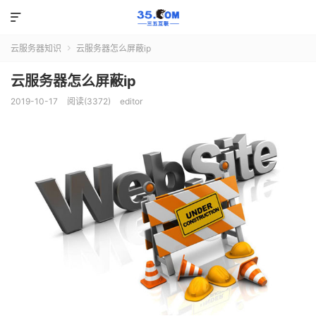

云服务器知识
云服务器怎么屏蔽ip

云服务器怎么屏蔽ip
2019-10-17
阅读(3372)
editor