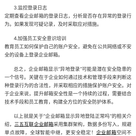
3.监控登录日志
定期查看企业邮箱的登录日志，分析是否存在异常的登录行
为。如果发现可疑记录，及时采取应对措施。
4.加强员工安全意识培训
教育员工如何保护自己的账户安全，避免在公共网络或不安
全的设备上登录企业邮箱。
总之，企业邮箱显示“异地登录”可能是潜在安全隐患的
一个信号。关键在于企业如何通过技术和管理手段来判断这
种登录行为的合法性，并采取相应的措施保护账户安全。对
于企业来说，提升邮箱安全性是一个持续的过程，需要结合
技术手段和员工教育，构建全方位的安全防护体系。
以上就是关于“企业邮箱显示异地登陆正常吗”的相关介
绍，
三五互联
企业邮箱
采用集群架构，数据多份写入，规避
单点故障，全球智能中继，更安全稳定！
企业邮箱
空间不