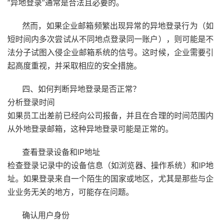
“异地登录”通常是合法且必要的。
然而，如果企业邮箱频繁出现异常的异地登录行为（如
短时间内多次尝试从不同地点登录同一账户），则可能是不
法分子试图入侵企业邮箱系统的信号。这时候，企业需要引
起高度重视，并采取相应的安全措施。
四、如何判断异地登录是否正常？
分析登录时间
如果员工出差前已经向公司报备，并且在合理的时间范围内
从外地登录邮箱，这种异地登录可能是正常的。
查看登录设备和IP地址
检查登录记录中的设备信息（如浏览器、操作系统）和IP地
址。如果登录来自一个陌生的国家或地区，尤其是那些与企
业业务无关的地方，可能存在问题。
确认用户身份