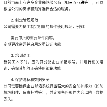
目前市面上有许多企业邮箱服务商（如
三五互联
等），可以
根据公司的需求和预算选择合适的服务。
2. 制定管理规范
公司需要为员工制定明确的邮件使用规范，例如：
需要审批的重要邮件内容。
定期更改密码并启用双重认证功能。
3. 培训员工
新员工入职时，应为其分配企业邮箱账号，并进行相关培
训，确保其能够正确使用邮箱功能。
4. 保护隐私和数据安全
公司需要确保企业邮箱系统具备强大的安全防护能力（如防
垃圾邮件、病毒扫描等），并定期备份邮件内容以防止数据
丢失。