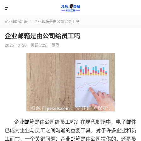

企业邮箱知识
企业邮箱是由公司给员工吗

企业邮箱是由公司给员工吗
2025-10-20
阅读(729)
范范
企业邮箱
是由公司给员工吗？在现代职场中，电子邮件
已成为企业与员工之间沟通的重要工具。对于许多企业和员
工而言，一个关键问题：
企业邮箱
是由公司提供的，还是员