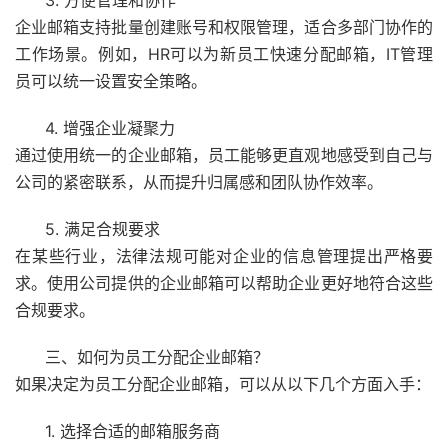
企业邮箱支持批量创建账号和权限管理，适合多部门协作的
工作场景。例如，HR可以为新员工快速分配邮箱，IT管理
员可以统一设置安全策略。
4. 增强企业凝聚力
通过使用统一的企业邮箱，员工能够更直观地感受到自己与
公司的紧密联系，从而提升归属感和团队协作效率。
5. 满足合规要求
在某些行业，法律法规可能对企业的信息管理提出严格要
求。使用公司提供的企业邮箱可以帮助企业更好地符合这些
合规要求。
三、如何为员工分配企业邮箱？
如果决定为员工分配企业邮箱，可以从以下几个方面入手：
1. 选择合适的邮箱服务商