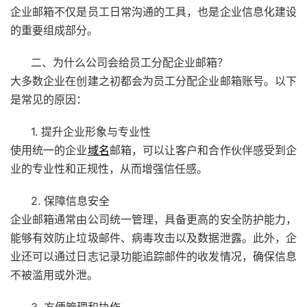
企业邮箱不仅是员工日常沟通的工具，也是企业信息化建设
的重要组成部分。
二、为什么公司会给员工分配企业邮箱？
大多数企业在创建之初都会为员工分配企业邮箱账号。以下
是常见的原因：
1. 提升企业形象与专业性
使用统一的企业
域名
邮箱，可以让客户和合作伙伴感受到企
业的专业性和正规性，从而增强信任感。
2. 保障信息安全
企业邮箱通常由公司统一管理，具备更高的安全防护能力，
能够有效防止垃圾邮件、病毒攻击以及数据泄露。此外，企
业还可以通过日志记录功能追踪邮件的收发情况，确保信息
不被滥用或外泄。
3. 方便管理和协作