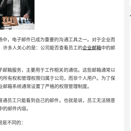
场中，电子邮件已成为重要的沟通工具之一。对于企业而
。许多人关心的是：公司能否查看员工的
企业邮箱
中的邮
子邮箱服务，主要用于工作相关的通信。这些邮箱通常以
的所有权和管理权限归属于公司，而非个人用户。为了保
业邮箱
系统通常设置了严格的权限管理制度。
普通员工只能看到自己的邮件。也就是说，员工无法随意
中的邮件内容。
限是不同的：