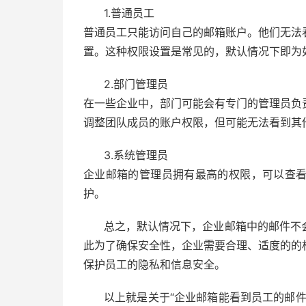
1.普通员工
普通员工只能访问自己的邮箱账户。他们无法
置。这种权限设置是常见的，默认情况下即为
2.部门管理员
在一些企业中，部门可能会有专门的管理员负
调整团队成员的账户权限，但可能无法看到其
3.系统管理员
企业邮箱的管理员拥有最高的权限，可以查
护。
总之，默认情况下，企业邮箱中的邮件不
此为了确保安全性，企业需要合理、适度的的
保护员工的隐私和信息安全。
以上就是关于“企业邮箱能看到员工的邮件