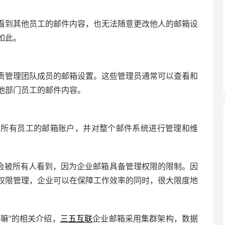
看到其他员工的邮件内容，也无法随意更改他人的邮箱设
如此。
责管理团队成员的邮箱设置。这些管理员通常可以查看和
他部门员工的邮件内容。
看所有员工的邮箱账户，并对整个邮件系统进行管理和维
会被所有人看到，因为企业邮箱具备管理权限的限制。因
权限管理，企业可以在保障工作效率的同时，很大限度地
嘛”的相关介绍，
三五互联
企业邮箱
采用集群架构，数据