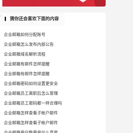
猜你还会喜欢下面的内容
企业邮箱如何分配账号
企业邮箱怎么发布内部公告
企业邮箱域名解析流程
企业邮箱有邮件怎样提醒
企业邮箱有邮件怎样提醒
企业邮箱密码如何设置更安全
企业邮箱员工离职后怎么管理
企业邮箱员工密码都一样合理吗
企业邮箱怎样查看子帐户邮件
企业邮箱怎样查看子帐户邮件
企业邮箱用户数量是什么意思