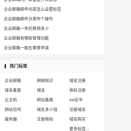
企业邮箱邮件内容怎么设置标签
企业邮箱邮件分类咋个操作
企业邮箱一年的费用多少
企业邮箱有哪些管理功能
企业邮箱一般在哪里申请
热门标签
企业邮箱
网络知识
域名注册
域名备案
域名
商标注册
云主机
网站备案
ssl证书
网站空间
域名多少钱
注册域名
服务器
注册商标
域名购买
更多标签...