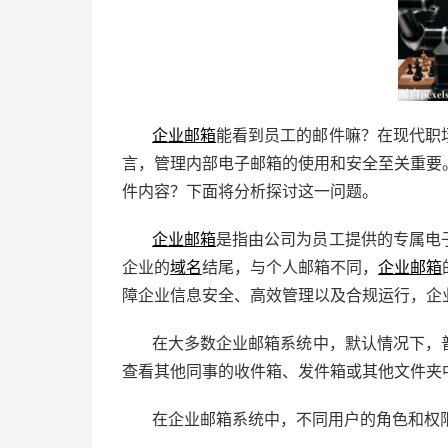
企业邮箱
能看到员工的邮件嘛？在现代职
言，管理内部电子邮箱的使用和安全至关重要
件内容？下面将分析探讨这一问题。
企业邮箱
是指由公司为员工提供的专属电
企业的
域名
结尾，与个人邮箱不同，
企业邮箱
障企业信息安全、高效管理以及合规运行，
企
在大多数
企业邮箱
系统中，默认情况下，
查看其他同事的收件箱、发件箱或其他文件夹
在企业邮箱系统中，不同用户的角色和权