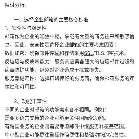
探讨分析。
一、选择
企业邮箱
的主要核心标准
1、安全性与稳定性
邮箱作为企业的通信中枢，承载着大量的商务往来和敏感信
息。因此，安全性是选择
企业邮箱
的主要考虑因素：
数据加密：确保邮件传输和存储采用
SSL
/TLS加密技术。
反垃圾与反病毒能力：服务商应具备强大的垃圾邮件过滤和
病毒防护功能，避免对企业造成干扰或损失。
服务器稳定性：选择口碑良好的服务商，确保邮箱服务的连
续性和可用性。
2、功能丰富性
不同的企业对邮箱的功能需求各不相同。例如：
需要多语言支持的企业可能更关注国际化功能。
有跨国业务的企业则需要考虑邮件中继服务器覆盖范围。
中小型企业可能更注重操作简便性和基础功能的完善性。