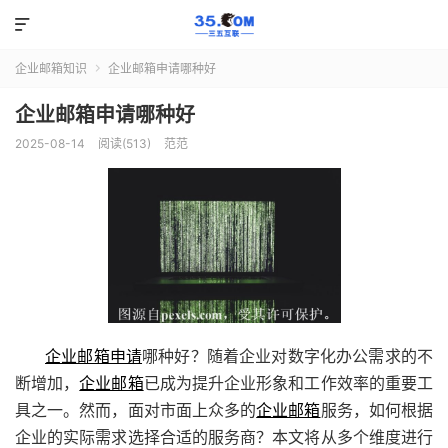

企业邮箱知识
企业邮箱申请哪种好

企业邮箱申请哪种好
2025-08-14
阅读(513)
范范
企业邮箱申请
哪种好？随着企业对数字化办公需求的不
断增加，
企业邮箱
已成为提升企业形象和工作效率的重要工
具之一。然而，面对市面上众多的
企业邮箱
服务，如何根据
企业的实际需求选择合适的服务商？本文将从多个维度进行