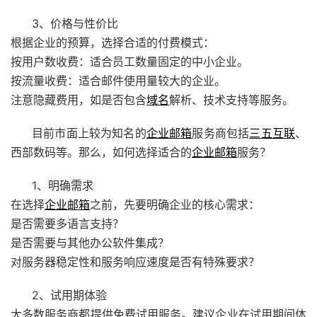
3、价格与性价比
根据企业的预算，选择合适的付费模式：
按用户数收费：适合员工数量固定的中小企业。
按流量收费：适合邮件使用量较大的企业。
注意隐藏费用，如是否包含
域名
解析、技术支持等服务。
目前市面上较为知名的
企业邮箱
服务商包括
三五互联
、
西部数码等。那么，如何选择适合的
企业邮箱
服务？
1、明确需求
在选择
企业邮箱
之前，先要明确企业的核心需求：
是否需要多语言支持？
是否需要与其他办公软件集成？
对服务器稳定性和服务响应速度是否有特殊要求？
2、试用期体验
大多数服务商都提供免费试用服务。建议企业在试用期间体