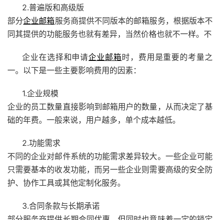
2.普遍版和高级版
部分
企业邮箱
服务商提供不同版本的邮箱服务，根据版本不
同其提供的功能服务也就有差异，当然价格也就不一样。不
企业在选择和申请
企业邮箱
时，费用是重要的考量之
一。以下是一些主要影响费用的因素：
1.企业规模
企业的员工数量直接影响到邮箱用户的数量，从而决定了基
础的年费。一般来说，用户越多，单个成本越低。
2.功能需求
不同的企业对邮件系统的功能需求差异较大。一些企业可能
只需要基本的收发功能，而另一些企业则需要高级的安全防
护、协作工具或其他定制化服务。
3.合同条款与长期承诺
部分服务商提供长期合同优惠，但同时也意味着一定的锁定