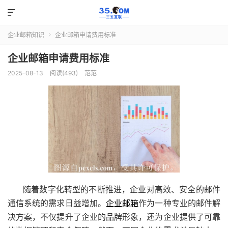

企业邮箱知识
企业邮箱申请费用标准

企业邮箱申请费用标准
2025-08-13
阅读(493)
范范
随着数字化转型的不断推进，企业对高效、安全的邮件
通信系统的需求日益增加。
企业邮箱
作为一种专业的邮件解
决方案，不仅提升了企业的品牌形象，还为企业提供了可靠