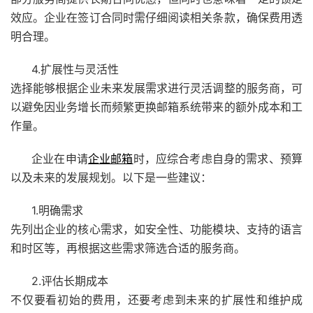
效应。企业在签订合同时需仔细阅读相关条款，确保费用透
明合理。
4.扩展性与灵活性
选择能够根据企业未来发展需求进行灵活调整的服务商，可
以避免因业务增长而频繁更换邮箱系统带来的额外成本和工
作量。
企业在申请
企业邮箱
时，应综合考虑自身的需求、预算
以及未来的发展规划。以下是一些建议：
1.明确需求
先列出企业的核心需求，如安全性、功能模块、支持的语言
和时区等，再根据这些需求筛选合适的服务商。
2.评估长期成本
不仅要看初始的费用，还要考虑到未来的扩展性和维护成