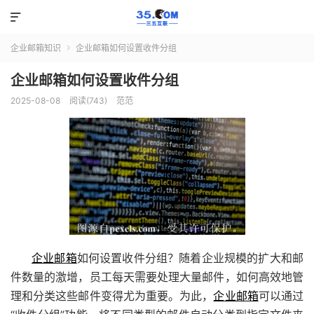

企业邮箱知识
企业邮箱如何设置收件分组

企业邮箱如何设置收件分组
2025-08-08
阅读(743)
范范
企业邮箱
如何设置收件分组？随着企业规模的扩大和邮
件数量的激增，员工每天需要处理大量邮件，如何高效地管
理和分类这些邮件变得尤为重要。为此，
企业邮箱
可以通过