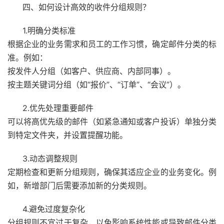
四、如何设计高效的收件分组规则？
1.明确分类标准
根据企业的业务需求和员工的工作习惯，确定邮件分类的标
准。例如：
按发件人分组（如客户、供应商、内部同事）。
按主题关键词分组（如“报价”、“订单”、“会议”）。
2.优先处理重要邮件
可以将高优先级的邮件（如紧急通知或客户投诉）单独分类
到特定文件夹，并设置提醒功能。
3.动态调整规则
定期检查和更新分组规则，确保其适应企业的业务变化。例
如，新增部门后需要添加新的分类规则。
4.避免过度复杂化
分组规则不宜过于复杂，以免影响系统性能或导致邮件分类