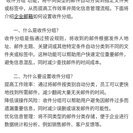
“收件分组”功能，将不同类型的邮件自动分类到指定文件夹
或标签中，从而提高工作效率并简化信息管理流程。下面将
介绍
企业邮箱
如何设置收件分组。
一、什么是收件分组？
收件分组是指通过预设规则，将收到的邮件根据发件人地
址、邮件主题、关键词或其他特定条件自动分类到不同的文
件夹或标签中。这种功能可以帮助用户快速定位重要邮件，
避免信息混乱，同时减少查找邮件的时间成本。
二、为什么要设置收件分组？
提高工作效率：通过将邮件按类别自动分类，员工可以更快
地找到所需邮件，减少翻阅大量无关邮件的时间。
降低误操作风险：收件分组可以帮助用户避免因邮件过多而
遗漏重要信息，同时减少误删或误发邮件的可能性。
优化信息管理：将不同类型的邮件分类存储，便于企业进行
数据统计和分析，例如销售邮件、客户反馈等。