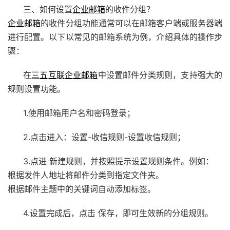
三、如何设置
企业邮箱
的收件分组？
企业邮箱
的收件分组功能通常可以在邮箱客户端或服务器端
进行配置。以下以常见的邮箱系统为例，介绍具体的操作步
骤：
在
三五互联
企业邮箱
中设置邮件分类规则，支持强大的
规则设置功能。
1.使用邮箱用户名和密码登录；
2.点击进入：设置-收信规则-设置收信规则；
3.点进 新建规则，并按照提示设置规则条件。例如：
根据发件人地址将邮件分类到指定文件夹。
根据邮件主题中的关键词自动添加标签。
4.设置完成后，点击 保存，即可生效新的分组规则。