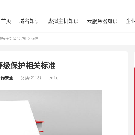
首页
域名知识
虚拟主机知识
云服务器知识
企
络安全等级保护相关标准
等级保护相关标准
务器安全
阅读(2113)
editor