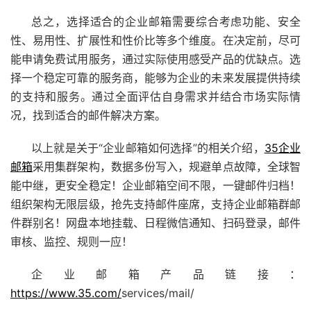
总之，选择适合的企业邮箱需要综合考虑功能、安全
性、易用性、扩展性和性价比等多个维度。在决定前，尽可
能申请免费试用服务，通过实际使用感受产品的优缺点。选
择一个稳定可靠的服务商，能够为企业的未来发展提供持续
的支持和服务。通过全面评估自身需求并结合市场实际情
况，找到适合的邮件解决方案。
以上就是关于“企业邮箱如何选择”的相关介绍，
35企业
邮箱
采用集群架构，数据多份写入，规避单点故障，全球智
能中继，更安全稳定！企业邮箱空间不限，一键邮件归档！
组织架构无限层级，抢先支持邮件座席，支持企业邮箱群邮
件群别名！网盘本地挂载、日程微信通知、扫码登录，邮件
审核、监控、规则一应！
企业邮箱产品链接：
https://www.35.com/
services/mail/