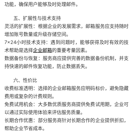
功能，确保用户能够及时处理邮件。
五、扩展性与技术支持
灵活的扩展性：根据企业的发展需求，邮箱服务应支持随时
增加账号数量或升级存储空间。
7×24小时技术支持：遇到问题时，能够获得及时有效的技
术帮助是选择
企业邮箱
的重要考量因素。
数据备份与恢复：服务商应提供完善的数据备份机制，并支
持快速的邮件恢复功能，防止数据丢失。
六、性价比
收费标准透明：选择的企业邮箱服务应明码标价，避免隐藏
费用或复杂的计费规则。
免费试用机会：大多数优质服务商提供免费试用期，企业可
以通过实际使用体验来评估服务质量。
长期合作优惠：部分服务商针对长期合作的企业提供折扣，
帮助企业节省成本。