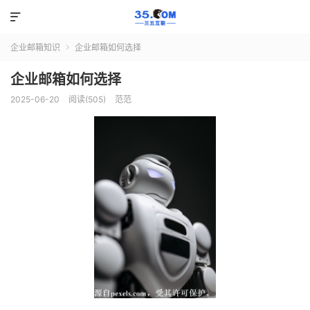

企业邮箱知识
企业邮箱如何选择

企业邮箱如何选择
2025-06-20
阅读(505)
范范