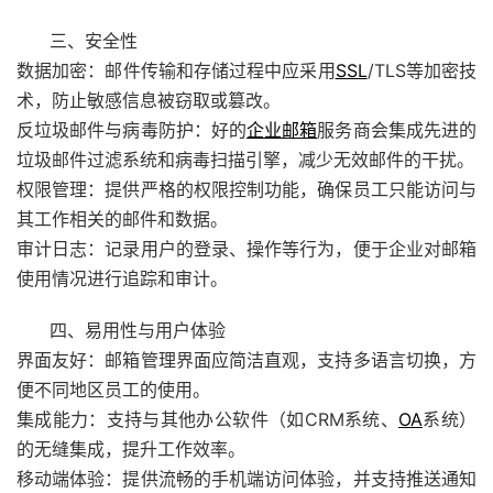
三、安全性
数据加密：邮件传输和存储过程中应采用
SSL
/TLS等加密技
术，防止敏感信息被窃取或篡改。
反垃圾邮件与病毒防护：好的
企业邮箱
服务商会集成先进的
垃圾邮件过滤系统和病毒扫描引擎，减少无效邮件的干扰。
权限管理：提供严格的权限控制功能，确保员工只能访问与
其工作相关的邮件和数据。
审计日志：记录用户的登录、操作等行为，便于企业对邮箱
使用情况进行追踪和审计。
四、易用性与用户体验
界面友好：邮箱管理界面应简洁直观，支持多语言切换，方
便不同地区员工的使用。
集成能力：支持与其他办公软件（如CRM系统、
OA
系统）
的无缝集成，提升工作效率。
移动端体验：提供流畅的手机端访问体验，并支持推送通知