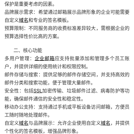
保护是重要考虑的因素。
品牌展示需求：希望通过邮箱展示品牌形象的企业可能需要
自定义
域名
和专业的签名模板。
预算限制：不同服务商的收费标准差异较大，需根据企业的
预算选择性价比高的方案。
二、核心功能
多用户管理：
企业邮箱
应支持批量添加和管理多个员工账
户，并提供详细的使用统计和权限控制。
邮件存储与搜索：提供足够的邮件存储空间，并支持高效的
邮件分类和搜索功能，便于管理大量邮件。
安全性：包括
SSL
加密传输、垃圾邮件过滤、病毒防护等功
能，确保邮件通信的安全性和稳定性。
移动办公支持：支持通过手机或平板设备访问邮箱，方便员
工随时随地处理邮件。
自定义
域名
与品牌展示：允许企业使用自定义
域名
，并提供
个性化的签名模板，增强品牌形象。