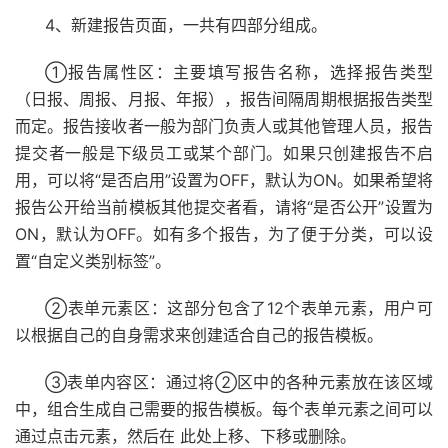
4、新建报告页面，一共有四部分组成。
①报告属性区：主要填写报告名称，选择报告类型
（日报、周报、月报、年报），报告间隔周期根据报告类型
而定。报告接收者一般为部门负责人或其他管理人员，报告
提交者一般是下级员工或某个部门。如果只创建报告不启
用，可以将“是否启用”设置为OFF，默认为ON。如果希望将
报告公开给当前模板其他提交者看，请将“是否公开”设置为
ON，默认为OFF。如有多个报告，为了便于分类，可以设
置“自定义类别标签”。
②表单元素区：这部分包含了12个表单元素，用户可
以根据自己的自身需求来创建适合自己的报告模板。
③表单内容区：通过将②区中的各种元素放在该区域
中，组合生成自己需要的报告模板。每个表单元素之间可以
通过点击元素，然后在 此处上移、下移或删除。