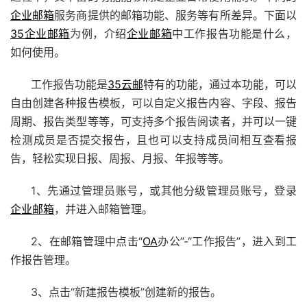
企业邮箱
服务商提供的邮箱功能、服务等有所差异。下面以
35企业邮箱
为例，介绍
企业邮箱
中工作报告功能是什么，
如何使用。
工作报告功能是
35云邮
特有的功能，通过本功能，可以
自由创建各种报告模板，可以自定义报告内容、字段、报告
周期、报告类型等等，可支持多个报告阅读者，并可以一键
检测成员是否提交报告，且也可以支持成员间相互查看报
告，轻松实现日报、周报、月报、年报等等。
1、先通过管理员账号，或其他分级管理员账号，登录
企业邮箱
，并进入邮箱管理。
2、在邮箱管理中点击“
OA
办公”-“工作报告”，进入到工
作报告管理。
3、点击“新建报告模板”创建新的报告。