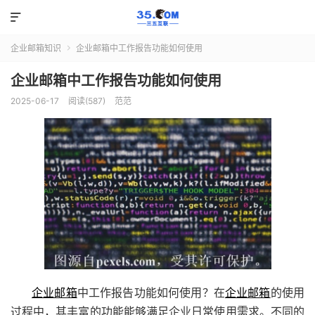

企业邮箱知识
企业邮箱中工作报告功能如何使用

企业邮箱中工作报告功能如何使用
2025-06-17
阅读(587)
范范
企业邮箱
中工作报告功能如何使用？在
企业邮箱
的使用
过程中，其丰富的功能能够满足企业日常使用需求。不同的