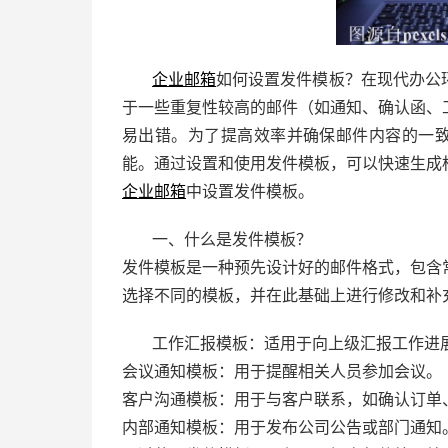
企业邮箱
如何设置发件模板？在现代办公
于一些重复性较高的邮件（如通知、确认函、
易出错。为了提高效率并确保邮件内容的一
能。通过设置和使用发件模板，可以快速生成
企业邮箱
中设置发件模板。
一、什么是发件模板？
发件模板是一种预先设计好的邮件格式，包含
选择不同的模板，并在此基础上进行修改和补
工作汇报模板：适用于向上级汇报工作进
会议通知模板：用于提醒相关人员参加会议。
客户沟通模板：用于与客户联系，如确认订单
内部通知模板：用于发布公司公告或部门通知