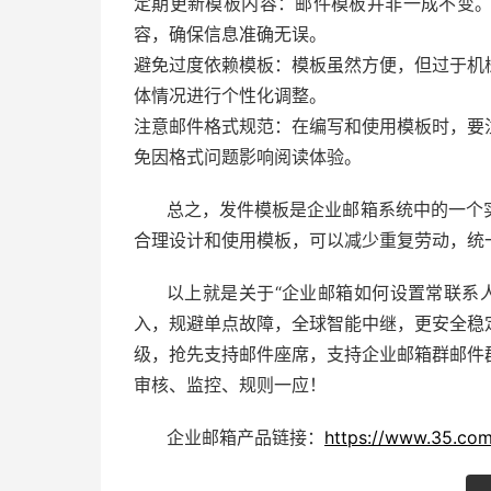
定期更新模板内容：邮件模板并非一成不变
容，确保信息准确无误。
避免过度依赖模板：模板虽然方便，但过于机
体情况进行个性化调整。
注意邮件格式规范：在编写和使用模板时，要
免因格式问题影响阅读体验。
总之，发件模板是企业邮箱系统中的一个
合理设计和使用模板，可以减少重复劳动，统
以上就是关于“
企业邮箱
如何设置常联系
入，规避单点故障，全球智能中继，更安全稳
级，抢先支持邮件座席，支持企业邮箱群邮件
审核、监控、规则一应！
企业邮箱产品链接：
https://www.35.com