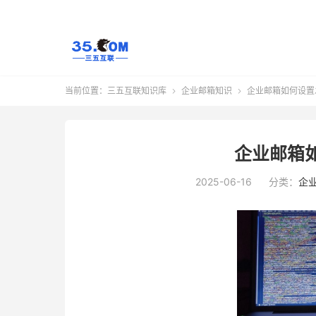
当前位置：
三五互联知识库
企业邮箱知识
企业邮箱如何设置


企业邮箱
2025-06-16
分类：
企