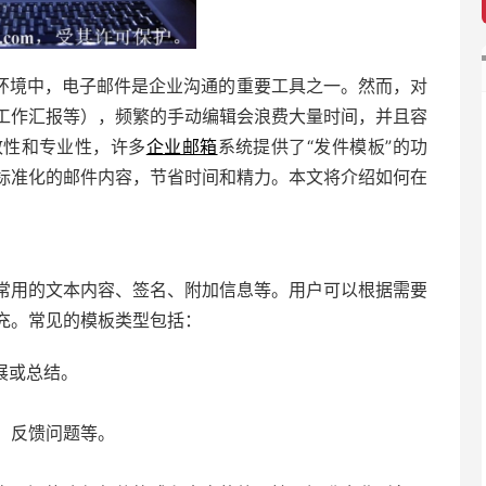
环境中，电子邮件是企业沟通的重要工具之一。然而，对
工作汇报等），频繁的手动编辑会浪费大量时间，并且容
致性和专业性，许多
企业邮箱
系统提供了“发件模板”的功
标准化的邮件内容，节省时间和精力。本文将介绍如何在
常用的文本内容、签名、附加信息等。用户可以根据需要
充。常见的模板类型包括：
展或总结。
、反馈问题等。
。