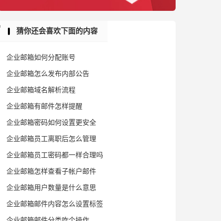
猜你还会喜欢下面的内容
企业邮箱如何分配账号
企业邮箱怎么发布内部公告
企业邮箱域名解析流程
企业邮箱有邮件怎样提醒
企业邮箱密码如何设置更安全
企业邮箱员工离职后怎么管理
企业邮箱员工密码都一样合理吗
企业邮箱怎样查看子帐户邮件
企业邮箱用户数量是什么意思
企业邮箱邮件内容怎么设置标签
企业邮箱邮件分类咋个操作