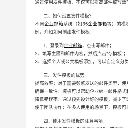
通过使用发件模板，不仅可以提高邮件编写效
二、如何设置发件模板？
不同
企业邮箱
系统（如
35企业邮箱
等）的模
例，介绍如何创建发件模板：
1、登录到
企业邮箱
，点击写邮件；
2、填写主题和邮件内容，然后点击“存模板”；
3、选择个人或公共模板添加，可以自定义分
三、发件模板的优势
提高效率：对于需要频繁发送的邮件类型，使
确保一致性：模板可以帮助企业统一邮件格式
降低错误率：通过预先设计好的模板，减少了
便于团队协作：在多人使用的场景下，模板可
四、使用发件模板的注意事项