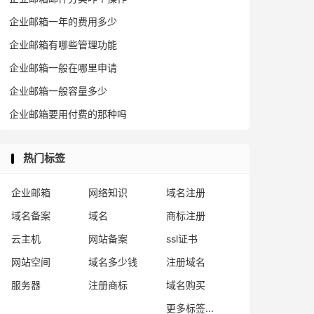
企业邮箱一年的费用多少
企业邮箱有哪些管理功能
企业邮箱一般在哪里申请
企业邮箱一般容量多少
企业邮箱要用付费的那种吗
热门标签
企业邮箱
网络知识
域名注册
域名备案
域名
商标注册
云主机
网站备案
ssl证书
网站空间
域名多少钱
注册域名
服务器
注册商标
域名购买
更多标签...