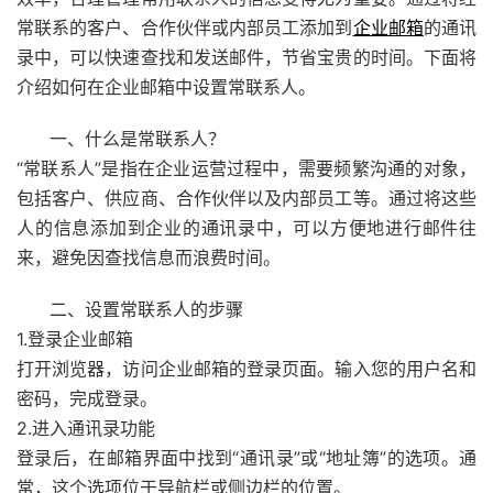
常联系的客户、合作伙伴或内部员工添加到
企业邮箱
的通讯
录中，可以快速查找和发送邮件，节省宝贵的时间。下面将
介绍如何在企业邮箱中设置常联系人。
一、什么是常联系人？
“常联系人”是指在企业运营过程中，需要频繁沟通的对象，
包括客户、供应商、合作伙伴以及内部员工等。通过将这些
人的信息添加到企业的通讯录中，可以方便地进行邮件往
来，避免因查找信息而浪费时间。
二、设置常联系人的步骤
1.登录企业邮箱
打开浏览器，访问企业邮箱的登录页面。输入您的用户名和
密码，完成登录。
2.进入通讯录功能
登录后，在邮箱界面中找到“通讯录”或“地址簿”的选项。通
常，这个选项位于导航栏或侧边栏的位置。