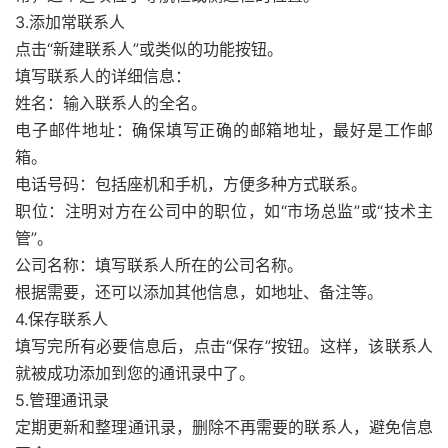
3.添加常联系人
点击“新建联系人”或类似的功能按钮。
填写联系人的详细信息：
姓名：输入联系人的全名。
电子邮件地址：确保填写正确的邮箱地址，最好是工作邮
箱。
电话号码：包括座机和手机，方便多种方式联系。
职位：注明对方在公司中的职位，如“市场总监”或“技术主
管”。
公司名称：填写联系人所在的公司名称。
根据需要，还可以添加其他信息，如地址、备注等。
4.保存联系人
填写完所有必要信息后，点击“保存”按钮。这样，该联系人
就被成功添加到您的通讯录中了。
5.管理通讯录
定期更新和整理通讯录，删除不再需要的联系人，避免信息