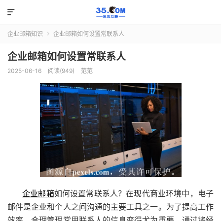

企业邮箱知识
企业邮箱如何设置常联系人

企业邮箱如何设置常联系人
2025-06-16
阅读(949)
范范
企业邮箱
如何设置常联系人？在现代商业环境中，电子
邮件是企业和个人之间沟通的主要工具之一。为了提高工作
效率，合理管理常用联系人的信息变得尤为重要。通过将经