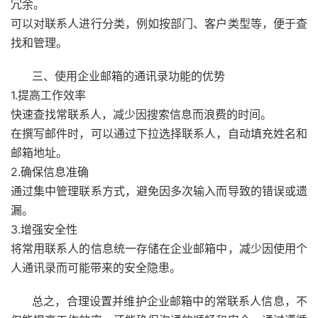
冗余。
可以对联系人进行分类，例如按部门、客户类型等，便于查
找和管理。
三、使用企业邮箱的通讯录功能的优势
1.提高工作效率
快速查找常联系人，减少因搜索信息而浪费的时间。
在撰写邮件时，可以通过下拉选择联系人，自动填充姓名和
邮箱地址。
2.确保信息准确
通过集中管理联系方式，避免因多次输入而导致的错误或遗
漏。
3.增强安全性
将常用联系人的信息统一存储在企业邮箱中，减少因使用个
人通讯录而可能带来的安全隐患。
总之，合理设置并维护企业邮箱中的常联系人信息，不