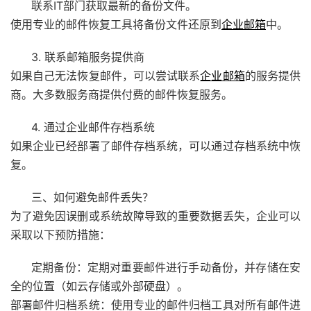
联系IT部门获取最新的备份文件。
使用专业的邮件恢复工具将备份文件还原到
企业邮箱
中。
3. 联系邮箱服务提供商
如果自己无法恢复邮件，可以尝试联系
企业邮箱
的服务提供
商。大多数服务商提供付费的邮件恢复服务。
4. 通过企业邮件存档系统
如果企业已经部署了邮件存档系统，可以通过存档系统中恢
复。
三、如何避免邮件丢失？
为了避免因误删或系统故障导致的重要数据丢失，企业可以
采取以下预防措施：
定期备份：定期对重要邮件进行手动备份，并存储在安
全的位置（如云存储或外部硬盘）。
部署邮件归档系统：使用专业的邮件归档工具对所有邮件进