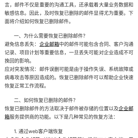
言，邮件不仅是重要的沟通工具，还承载着大量业务数据和
敏感信息。因此，及时恢复已删除的邮件显得尤为重要。下
面将介绍如何恢复已删除邮件。
一、为什么需要恢复已删除邮件？
避免信息丢失：
企业邮箱
中的邮件可能包含合同、客户沟通
记录、项目计划等重要信息，一旦丢失可能对企业造成不可
挽回的影响。
应对突发情况：邮件误删可能是由于操作失误、系统故障或
病毒攻击等原因造成的。恢复已删除邮件可以帮助企业快速
恢复正常工作流程。
二、如何恢复已删除的邮件？
恢复已删除邮件的方法取决于邮件被存储的位置以及
企业邮
箱
服务提供商的功能。以下是几种常见的恢复方法：
1. 通过web客户端恢复