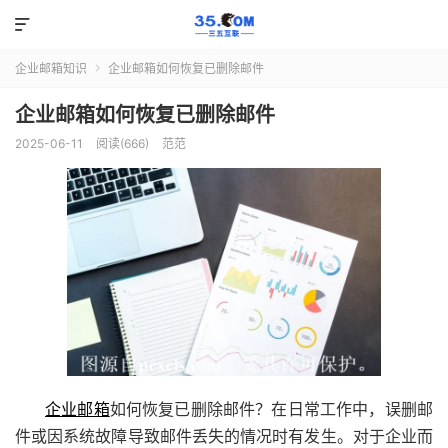

企业邮箱知识
企业邮箱如何恢复已删除邮件

企业邮箱如何恢复已删除邮件
2025-06-11
阅读(666)
范范
企业邮箱
如何恢复已删除邮件？在日常工作中，误删邮
件或因系统故障导致邮件丢失的情况时有发生。对于企业而