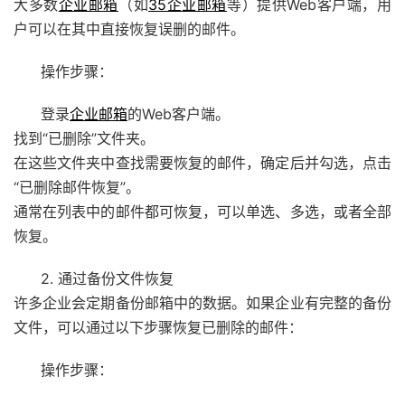
大多数
企业邮箱
（如
35企业邮箱
等）提供Web客户端，用
户可以在其中直接恢复误删的邮件。
操作步骤：
登录
企业邮箱
的Web客户端。
找到“已删除”文件夹。
在这些文件夹中查找需要恢复的邮件，确定后并勾选，点击
“已删除邮件恢复”。
通常在列表中的邮件都可恢复，可以单选、多选，或者全部
恢复。
2. 通过备份文件恢复
许多企业会定期备份邮箱中的数据。如果企业有完整的备份
文件，可以通过以下步骤恢复已删除的邮件：
操作步骤：