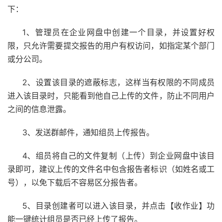
下：
1、管理员在企业网盘中创建一个目录，并设置好权
限，只允许需要提交报告的用户有权访问，如指定某个部门
或分公司。
2、设置该目录的遮蔽标志，这样当有权限的不同成员
进入该目录时，只能看到他自己上传的文件，防止不同用户
之间的信息泄露。
3、发送群邮件，通知组员上传报告。
4、组员将自己的文件复制（上传）到企业网盘中该目
录即可，建议上传的文件名中包含报告者标识（如姓名或工
号），以免下载后不容易区分报告者。
5、目录创建者可以进入该目录，并点击【收作业】功
能一键统计组员是否已经上传了报告。