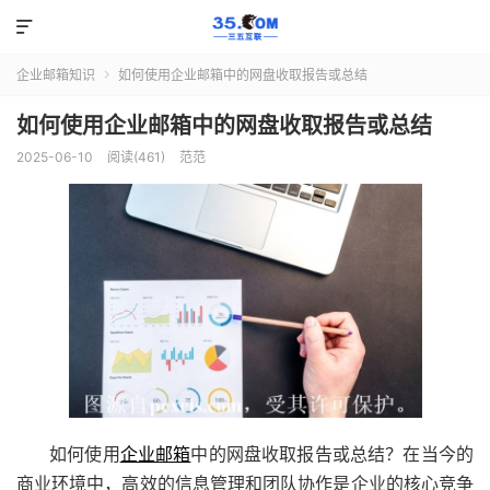

企业邮箱知识
如何使用企业邮箱中的网盘收取报告或总结

如何使用企业邮箱中的网盘收取报告或总结
2025-06-10
阅读(461)
范范
如何使用
企业邮箱
中的网盘收取报告或总结？在当今的
商业环境中，高效的信息管理和团队协作是企业的核心竞争