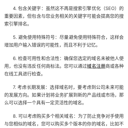
4. 包含关键字：虽然这不再是搜索引擎优化（SEO）的
重要因素，但包含与您业务相关的关键字可能会提高您的搜
索引擎排名。
5. 避免使用特殊符号：尽量避免使用特殊符合，这样会
增加用户输入错误的可能性，而且不利于记忆。
6. 检查可用性和合法性：确保您选定的域名未被他人使
用，也没有违反任何商标法。您可以通过
域名注册
商或各种
在线工具进行检查。
7. 考虑长期发展：选择域名时，要考虑到公司未来可能
的发展方向。如果计划将业务扩展到新的产品线或市场，那
么可以选择一个具有一定灵活性的域名。
8. 可以考虑购买多个相关域名：为了防止竞争对手使用
与您相似的域名，您可以购买多个版本的你的域名，比如不