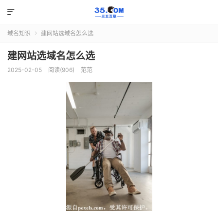

域名知识
建网站选域名怎么选

建网站选域名怎么选
2025-02-05
阅读(906)
范范