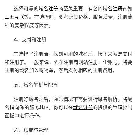
选择可靠的
域名注册
商至关重要，有名的
域名注册
商如
三五互联
等。在选择时，要考虑其价格，服务质量，注册流
程的复杂程度等因素。
4、支付和注册
在选择了注册商，找到可用的域名后，接下来就是支付
和注册了。一般来说，先在注册商网站注册一个账号，将要
注册的域名加入购物车，然后支付相应的注册费用。
五、域名解析与配置
注册好域名之后，通常情况下需要进行域名解析，将域
名指向你的服务器IP。你可以在
域名注册
商提供的管理控制
面板中进行操作。
六、续费与管理