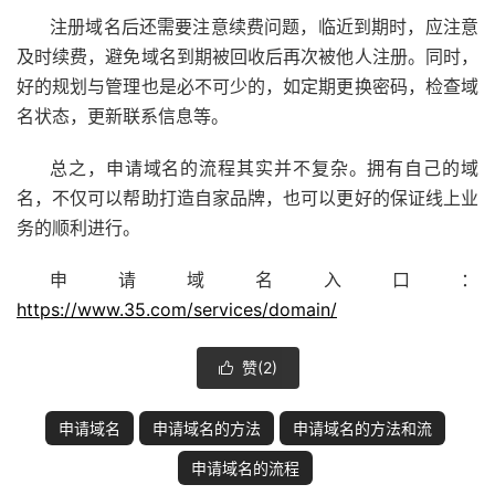
注册域名后还需要注意续费问题，临近到期时，应注意
及时续费，避免域名到期被回收后再次被他人注册。同时，
好的规划与管理也是必不可少的，如定期更换密码，检查域
名状态，更新联系信息等。
总之，申请域名的流程其实并不复杂。拥有自己的域
名，不仅可以帮助打造自家品牌，也可以更好的保证线上业
务的顺利进行。
申请域名入口：
https://www.35.com/services/domain/
赞(
2
)

申请域名
申请域名的方法
申请域名的方法和流
申请域名的流程