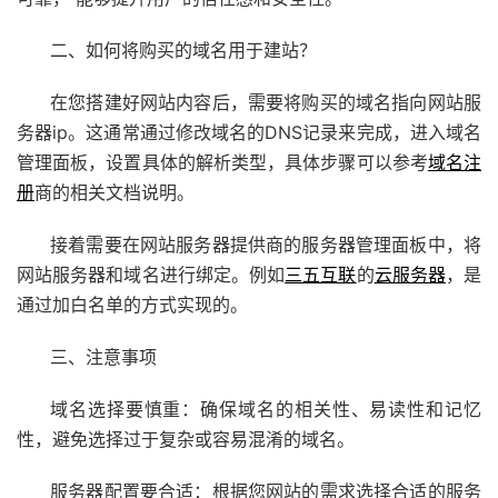
二、如何将购买的域名用于建站？
在您搭建好网站内容后，需要将购买的域名指向网站服
务器ip。这通常通过修改域名的DNS记录来完成，进入域名
管理面板，设置具体的解析类型，具体步骤可以参考
域名注
册
商的相关文档说明。
接着需要在网站服务器提供商的服务器管理面板中，将
网站服务器和域名进行绑定。例如
三五互联
的
云服务器
，是
通过加白名单的方式实现的。
三、注意事项
域名选择要慎重：确保域名的相关性、易读性和记忆
性，避免选择过于复杂或容易混淆的域名。
服务器配置要合适：根据您网站的需求选择合适的服务