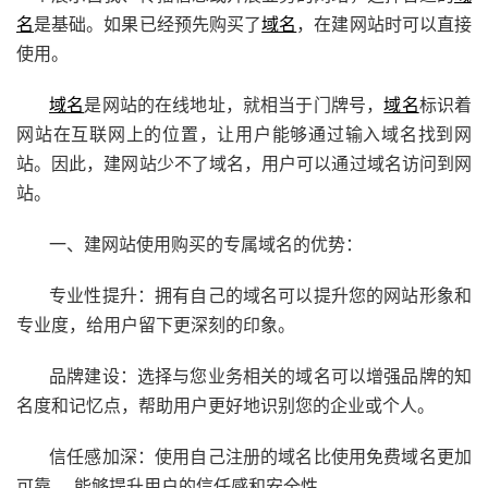
名
是基础。如果已经预先购买了
域名
，在建网站时可以直接
使用。
域名
是网站的在线地址，就相当于门牌号，
域名
标识着
网站在互联网上的位置，让用户能够通过输入域名找到网
站。因此，建网站少不了域名，用户可以通过域名访问到网
站。
一、建网站使用购买的专属域名的优势：
专业性提升：拥有自己的域名可以提升您的网站形象和
专业度，给用户留下更深刻的印象。
品牌建设：选择与您业务相关的域名可以增强品牌的知
名度和记忆点，帮助用户更好地识别您的企业或个人。
信任感加深：使用自己注册的域名比使用免费域名更加
可靠， 能够提升用户的信任感和安全性。