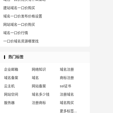
建站域名一口价购买
域名一口价发布价格设置
网站域名一口价购买
域名一口价行情
一口价域名资源哪里找
热门标签
企业邮箱
网络知识
域名注册
域名备案
域名
商标注册
云主机
网站备案
ssl证书
网站空间
域名多少钱
注册域名
服务器
注册商标
域名购买
更多标签...