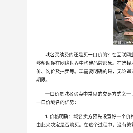
域名
买续费的还是买一口价的？在互联网
够帮助你在网络世界中构建品牌形象。在选择
价、询价及拍卖等。现需要明确的是，无论通
期限。
一口价是域名买卖中常见的交易方式之一
一口价域名的优势：
1. 价格明确：域名卖方预先设置好一个
由此来决定是否购买。在这个过程中，没有繁