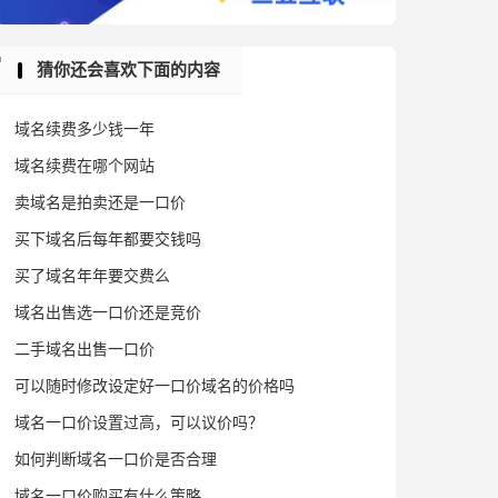
猜你还会喜欢下面的内容
域名续费多少钱一年
域名续费在哪个网站
卖域名是拍卖还是一口价
买下域名后每年都要交钱吗
买了域名年年要交费么
域名出售选一口价还是竞价
二手域名出售一口价
可以随时修改设定好一口价域名的价格吗
域名一口价设置过高，可以议价吗？
如何判断域名一口价是否合理
域名一口价购买有什么策略