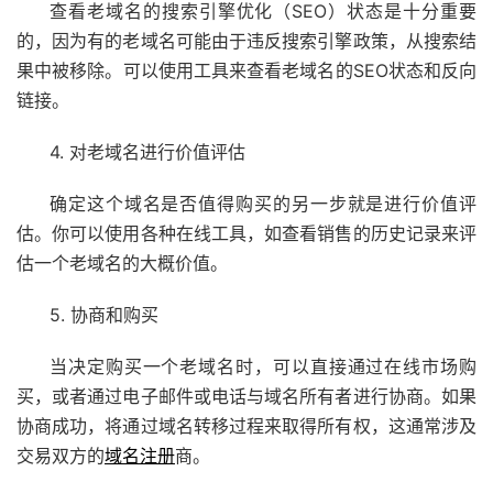
查看老域名的搜索引擎优化（SEO）状态是十分重要
的，因为有的老域名可能由于违反搜索引擎政策，从搜索结
果中被移除。可以使用工具来查看老域名的SEO状态和反向
链接。
4. 对老域名进行价值评估
确定这个域名是否值得购买的另一步就是进行价值评
估。你可以使用各种在线工具，如查看销售的历史记录来评
估一个老域名的大概价值。
5. 协商和购买
当决定购买一个老域名时，可以直接通过在线市场购
买，或者通过电子邮件或电话与域名所有者进行协商。如果
协商成功，将通过域名转移过程来取得所有权，这通常涉及
交易双方的
域名注册
商。