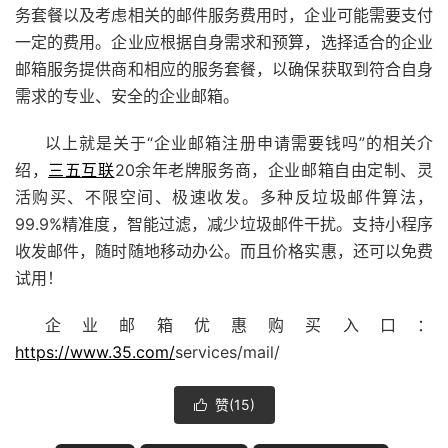
务套餐以及考虑相关的邮件服务费用时，企业可能需要支付
一定的费用。企业应根据自身需求和预算，选择适合的企业
邮箱服务提供商和相应的服务套餐，以确保获取到符合自身
需求的专业、安全的企业邮箱。
以上就是关于“企业邮箱注册申请需要钱吗”的相关介
绍，
三五互联
20余年老牌服务商，企业邮箱自由定制、灵
活购买、不限空间、极速收发。多种反垃圾邮件算法，
99.9%精准度，智能过滤，减少垃圾邮件干扰。支持
小程序
收发邮件，随时随地移动办公。而且价格实惠，还可以免费
试用！
企业邮箱优惠购买入口：
https://www.35.com/
services/mail/
赞(
15
)
