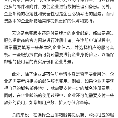
更多的邮件和附件，方便企业进行数据管理和备份。另外，
企业邮箱的稳定性和安全性也是企业必须考虑的因素，而付
费版本的企业邮箱通常能提供更好的保障和支持。
无论是免费版本还是付费版本的企业邮箱，都需要通过
服务提供商的官方网站进行注册申请。在注册申请过程中，
通常需要填写一些基本的企业信息，并选择相应的服务套
餐。一些服务提供商可能还需要进行企业身份验证，以确保
邮箱的使用者的真实身份和企业背景。
此外，除了
企业邮箱注册
申请本身是否需要费用外，企
业还需要考虑相关的邮件服务费用。例如，如果企业需要获
得自己的
域名
邮件地址，就需要支付一定的
域名
注册费用。
同时，在企业邮箱的使用过程中，企业还可能需要支付一些
额外的费用，如增加用户数、扩大存储容量等。
总的来说，在选择企业邮箱服务提供商、购买相应的服