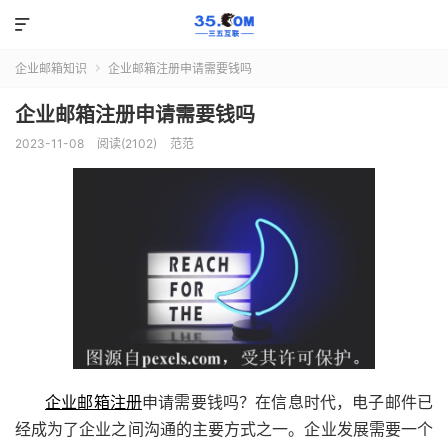

企业邮箱知识
企业邮箱注册申请需要钱吗

企业邮箱注册申请需要钱吗
2023-11-08
阅读(2102)
范范
企业邮箱注册
申请需要钱吗？在信息时代，电子邮件已
经成为了企业之间沟通的主要方式之一。企业发展需要一个