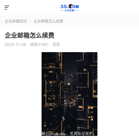

企业邮箱知识
企业邮箱怎么续费

企业邮箱怎么续费
2023-11-06
阅读(1787)
范范