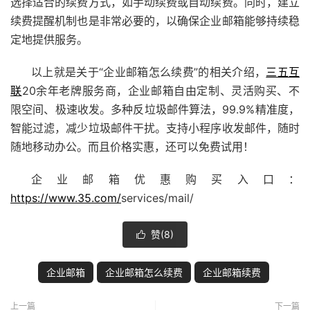
选择适合的续费方式，如手动续费或自动续费。同时，建立
续费提醒机制也是非常必要的，以确保企业邮箱能够持续稳
定地提供服务。
以上就是关于“企业邮箱怎么续费”的相关介绍，
三五互
联
20余年老牌服务商，企业邮箱自由定制、灵活购买、不
限空间、极速收发。多种反垃圾邮件算法，99.9%精准度，
智能过滤，减少垃圾邮件干扰。支持
小程序
收发邮件，随时
随地移动办公。而且价格实惠，还可以免费试用！
企业邮箱优惠购买入口：
https://www.35.com/
services/mail/
赞(
8
)

企业邮箱
企业邮箱怎么续费
企业邮箱续费
上一篇
下一篇