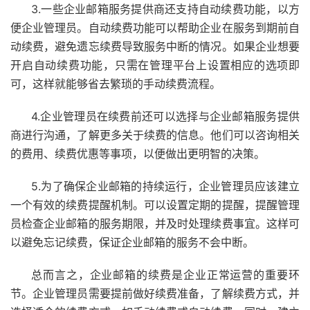
3.一些企业邮箱服务提供商还支持自动续费功能，以方
便企业管理员。自动续费功能可以帮助企业在服务到期前自
动续费，避免遗忘续费导致服务中断的情况。如果企业想要
开启自动续费功能，只需在管理平台上设置相应的选项即
可，这样就能够省去繁琐的手动续费流程。
4.企业管理员在续费前还可以选择与企业邮箱服务提供
商进行沟通，了解更多关于续费的信息。他们可以咨询相关
的费用、续费优惠等事项，以便做出更明智的决策。
5.为了确保企业邮箱的持续运行，企业管理员应该建立
一个有效的续费提醒机制。可以设置定期的提醒，提醒管理
员检查企业邮箱的服务期限，并及时处理续费事宜。这样可
以避免忘记续费，保证企业邮箱的服务不会中断。
总而言之，企业邮箱的续费是企业正常运营的重要环
节。企业管理员需要提前做好续费准备，了解续费方式，并