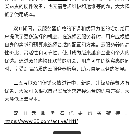
买昂贵的硬件设备，也无需考虑维护和运维等问题，大大降
低了使用成本。
双11期间，云服务器价格的下调和优惠力度的增加给用
户提供了更多选择的机会。在选择云服务器时，用户应根据
自身的需求和预算来选择合适的配置和方案。云服务器的高
性价比、灵活性和可靠性，使其成为越来越多企业和个人的
优选。通过双11购物狂欢节的机会，用户可在价格实惠的同
时，享受到高品质的云服务器服务，助力自身业务的发展。
三五互联
双11促销火热进行中，新购、升级及续费均有
优惠，大家可以根据自己实际需求选择适合的优惠方案，大
大降低上云成本。
双11云服务器优惠购买链接：
https://www.35.com/active/1111/