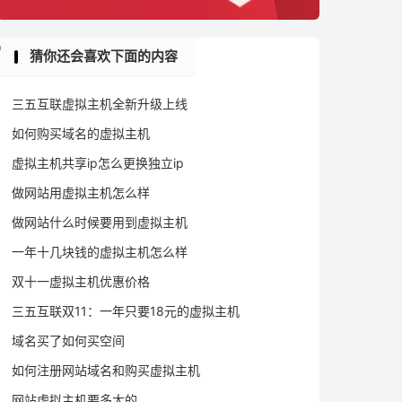
猜你还会喜欢下面的内容
三五互联虚拟主机全新升级上线
如何购买域名的虚拟主机
虚拟主机共享ip怎么更换独立ip
做网站用虚拟主机怎么样
做网站什么时候要用到虚拟主机
一年十几块钱的虚拟主机怎么样
双十一虚拟主机优惠价格
三五互联双11：一年只要18元的虚拟主机
域名买了如何买空间
如何注册网站域名和购买虚拟主机
网站虚拟主机要多大的