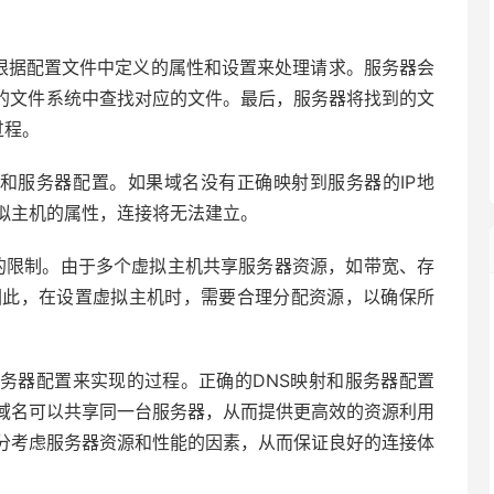
会根据配置文件中定义的属性和设置来处理请求。服务器会
机的文件系统中查找对应的文件。最后，服务器将找到的文
过程。
置和服务器配置。如果域名没有正确映射到服务器的IP地
拟主机的属性，连接将无法建立。
源的限制。由于多个虚拟主机共享服务器资源，如带宽、存
因此，在设置虚拟主机时，需要合理分配资源，以确保所
服务器配置来实现的过程。正确的DNS映射和服务器配置
域名可以共享同一台服务器，从而提供更高效的资源利用
分考虑服务器资源和性能的因素，从而保证良好的连接体