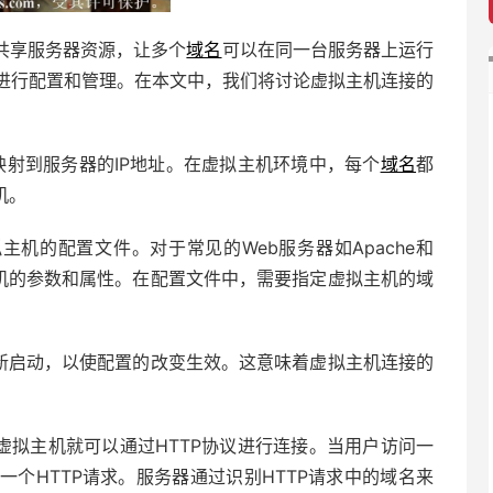
共享服务器资源，让多个
域名
可以在同一台服务器上运行
进行配置和管理。在本文中，我们将讨论虚拟主机连接的
映射到服务器的IP地址。在虚拟主机环境中，每个
域名
都
机。
主机的配置文件。对于常见的Web服务器如Apache和
主机的参数和属性。在配置文件中，需要指定虚拟主机的域
重新启动，以使配置的改变生效。这意味着虚拟主机连接的
，虚拟主机就可以通过HTTP协议进行连接。当用户访问一
个HTTP请求。服务器通过识别HTTP请求中的域名来