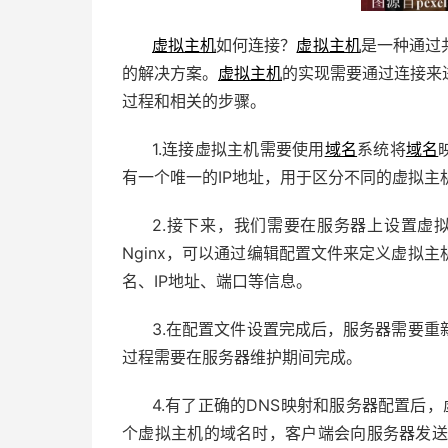
虚拟主机
如何连接？
虚拟主机
是一种通过
的解决方案。
虚拟主机
的实现需要通过连接来
过程和相关的步骤。
1.连接虚拟主机需要使用
域名
系统将
域名
有一个唯一的IP地址，用于区分不同的虚拟主
2.接下来，我们需要在服务器上设置虚拟
Nginx，可以通过编辑配置文件来定义虚拟
名、IP地址、端口等信息。
3.在配置文件设置完成后，服务器需要
过程需要在服务器维护期间完成。
4.有了正确的DNS映射和服务器配置后
个虚拟主机的域名时，客户端会向服务器发送一