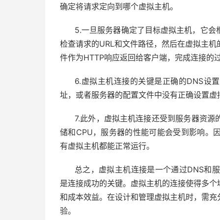
确定将请求定向到哪个虚拟主机。
5.一旦服务器确定了目标虚拟主机，它
检查请求的URL和文件路径，然后在虚拟主
件作为HTTP响应返回给客户端，完成连接的
6.虚拟主机连接的关键是正确的DNS设
址，或者服务器的配置文件中没有正确设置虚
7.此外，虚拟主机连接还受到服务器资
储和CPU，服务器的性能可能会受到影响。
有虚拟主机都能正常运行。
总之，虚拟主机连接是一个通过DNS和
是连接成功的关键。虚拟主机的连接使得多个
和成本效益。在设计和管理虚拟主机时，需充
验。