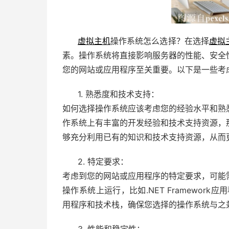
虚拟主机
操作系统怎么选择？在选择
虚拟
素。操作系统将直接影响服务器的性能、安全
您的网站或应用程序至关重要。以下是一些考
1. 熟悉度和技术支持：
如何选择操作系统应该考虑您的经验水平和熟
作系统上有丰富的开发经验和技术支持资源，
够充分利用已有的知识和技术支持资源，从而
2. 特定要求：
考虑到您的网站或应用程序的特定要求，可能
操作系统上运行，比如.NET Framewor
用程序和技术栈，确保您选择的操作系统与之
3. 性能和稳定性：