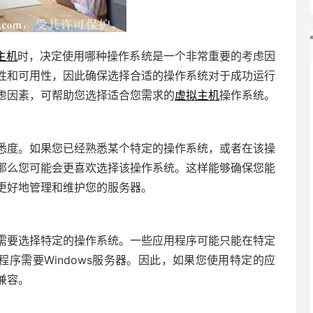
主机
时，决定使用哪种操作系统是一个非常重要的考虑因
性和可用性，因此确保选择合适的操作系统对于成功运行
虑因素，可帮助您选择适合您需求的
虚拟主机
操作系统。
悉度。如果您已经熟悉某个特定的操作系统，或者在该操
那么您可能会更喜欢选择该操作系统。这样能够确保您能
更好地管理和维护您的服务器。
需要选择特定的操作系统。一些应用程序可能只能在特定
k应用程序需要Windows服务器。因此，如果您使用特定的应
兼容。