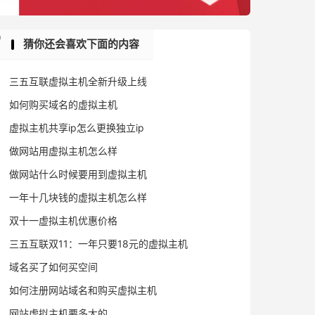
猜你还会喜欢下面的内容
三五互联虚拟主机全新升级上线
如何购买域名的虚拟主机
虚拟主机共享ip怎么更换独立ip
做网站用虚拟主机怎么样
做网站什么时候要用到虚拟主机
一年十几块钱的虚拟主机怎么样
双十一虚拟主机优惠价格
三五互联双11：一年只要18元的虚拟主机
域名买了如何买空间
如何注册网站域名和购买虚拟主机
网站虚拟主机要多大的