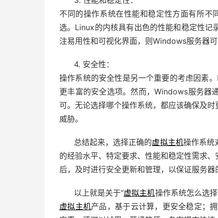
不同的操作系统在性能和稳定性方面有所不同
选。Linux的内核具有出色的性能和稳定性
注易用性和可视化界面，则Windows服务器
4. 安全性：
操作系统的安全性是另一个重要的考虑因素。L
更丰富的安全选项。然而，Windows服务
可。无论选择哪个操作系统，都应该确保及时
威胁。
总结起来，选择正确的
虚拟主机
操作系统
的经验水平、特定要求、性能和稳定性需求、
后，及时进行安全更新和管理，以保证服务器
以上就是关于“
虚拟主机
操作系统怎么选择
虚拟主机
产品，基于云计算，更安全稳定；拥