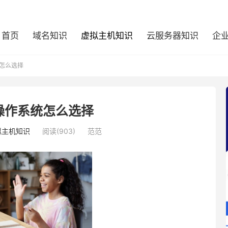
首页
域名知识
虚拟主机知识
云服务器知识
企
怎么选择
操作系统怎么选择
拟主机知识
阅读(903)
范范