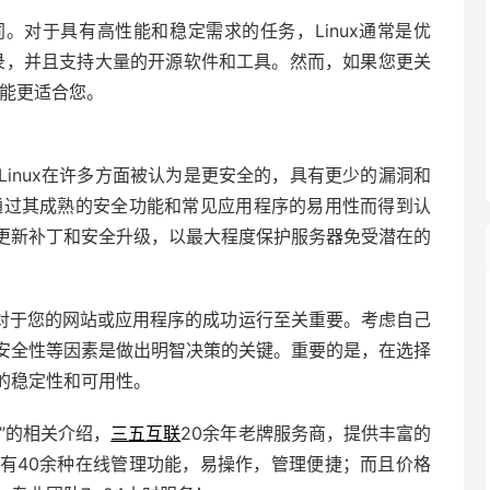
。对于具有高性能和稳定需求的任务，Linux通常是优
记录，并且支持大量的开源软件和工具。然而，如果您更关
可能更适合您。
inux在许多方面被认为是更安全的，具有更少的漏洞和
器通过其成熟的安全功能和常见应用程序的易用性而得到认
更新补丁和安全升级，以最大程度保护服务器免受潜在的
对于您的网站或应用程序的成功运行至关重要。考虑自己
安全性等因素是做出明智决策的关键。重要的是，在选择
的稳定性和可用性。
”的相关介绍，
三五互联
20余年老牌服务商，提供丰富的
有40余种在线管理功能，易操作，管理便捷；而且价格