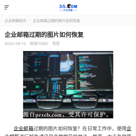

企业邮箱知识
企业邮箱过期的图片如何恢复

企业邮箱过期的图片如何恢复
2023-09-12
阅读(1083)
范范
企业邮箱
过期的图片如何恢复？在日常工作中，使用
企