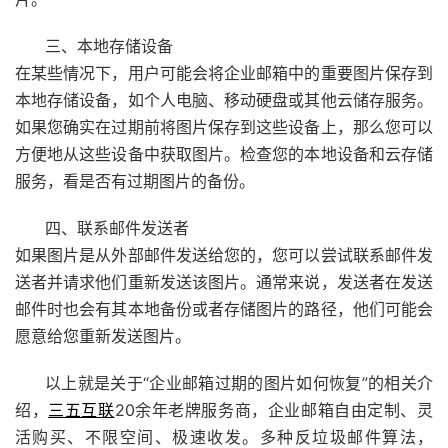
三、本地存储设备
在某些情况下，用户可能会将企业邮箱中的重要图片保存到
本地存储设备，如个人电脑、移动硬盘或其他云储存服务。
如果您确实在过期前将图片保存到这些设备上，那么您可以
方便地从这些设备中获取图片。检查您的本地设备和云存储
服务，看是否有过期图片的备份。
四、联系邮件发送者
如果图片是从外部邮件发送给您的，您可以尝试联系邮件发
送者并请求他们重新发送该图片。通常来说，发送者在发送
邮件时也会有其本地备份或者存储图片的路径，他们可能会
愿意给您重新发送图片。
以上就是关于“企业邮箱过期的图片如何恢复”的相关介
绍，
三五互联
20余年老牌服务商，企业邮箱自由定制、灵
活购买、不限空间、极速收发。多种反垃圾邮件算法，