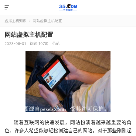

虚拟主机知识
网站虚拟主机配置

网站虚拟主机配置
2023-09-01
阅读(1078)
范范
随着互联网的快速发展，网站扮演着越来越重要的角
色。许多人希望能够轻松创建自己的网站，对于那些刚刚起