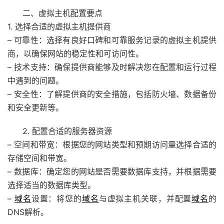
二、虚拟主机配置要点
1. 选择合适的虚拟主机提供商
– 可靠性：选择有良好口碑和可靠服务记录的虚拟主机提供
商，以确保网站的稳定性和可访问性。
– 技术支持：确保提供商能够及时解决您在配置和运行过程
中遇到的问题。
– 安全性：了解提供商的安全措施，包括防火墙、数据备份
和安全更新等。
2. 配置合适的服务器资源
– 空间和带宽：根据您的网站类型和预期访问量选择合适的
存储空间和带宽。
– 数据库：确定您的网站是否需要数据库支持，并根据需要
选择适当的数据库类型。
–
域名
设置：将您的
域名
与虚拟主机关联，并配置
域名
的
DNS解析。