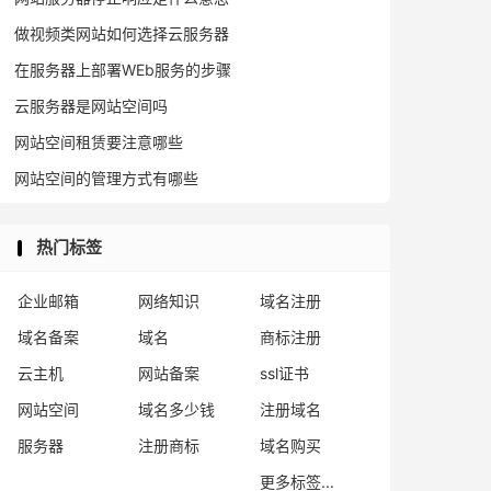
做视频类网站如何选择云服务器
在服务器上部署WEb服务的步骤
云服务器是网站空间吗
网站空间租赁要注意哪些
网站空间的管理方式有哪些
热门标签
企业邮箱
网络知识
域名注册
域名备案
域名
商标注册
云主机
网站备案
ssl证书
网站空间
域名多少钱
注册域名
服务器
注册商标
域名购买
更多标签...