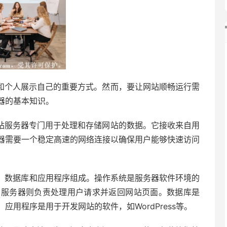
和个人展示自己的重要方式。然而，要让网站顺畅运行需
器的基本知识。
站服务器专门用于处理和存储网站的数据。它接收来自用
器需要一个稳定高速的网络连接以确保用户能够快速访问
器、数据库和应用程序组成。操作系统是服务器软件环境的
b服务器则负责处理用户请求并返回网站页面。数据库是
用程序是用于开发网站的软件，如WordPress等。