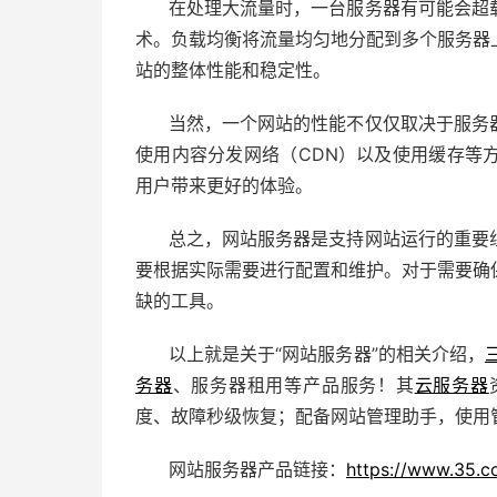
在处理大流量时，一台服务器有可能会超
术。负载均衡将流量均匀地分配到多个服务器
站的整体性能和稳定性。
当然，一个网站的性能不仅仅取决于服务
使用内容分发网络（CDN）以及使用缓存等
用户带来更好的体验。
总之，网站服务器是支持网站运行的重要
要根据实际需要进行配置和维护。对于需要确
缺的工具。
以上就是关于“网站服务器”的相关介绍，
务器
、服务器租用等产品服务！其
云服务器
度、故障秒级恢复；配备
网站管理助手
，使用
网站服务器产品链接：
https://www.35.c