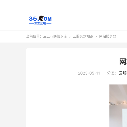
当前位置：
三五互联知识库
云服务器知识
网站服务器


网
2023-05-11
分类：
云服