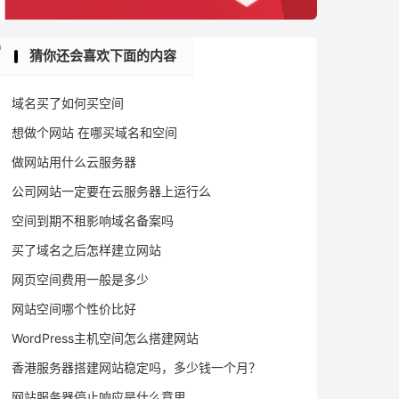
猜你还会喜欢下面的内容
域名买了如何买空间
想做个网站 在哪买域名和空间
做网站用什么云服务器
公司网站一定要在云服务器上运行么
空间到期不租影响域名备案吗
买了域名之后怎样建立网站
网页空间费用一般是多少
网站空间哪个性价比好
WordPress主机空间怎么搭建网站
香港服务器搭建网站稳定吗，多少钱一个月？
网站服务器停止响应是什么意思