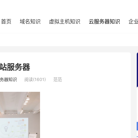
首页
域名知识
虚拟主机知识
云服务器知识
企
站服务器
务器知识
阅读(1601)
范范