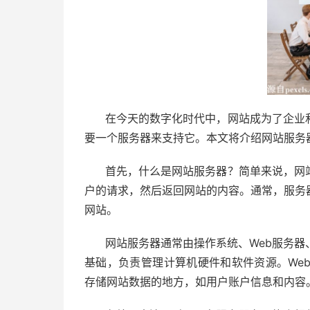
在今天的数字化时代中，网站成为了企业
要一个服务器来支持它。本文将介绍网站服务
首先，什么是网站服务器？简单来说，网
户的请求，然后返回网站的内容。通常，服务
网站。
网站服务器通常由操作系统、Web服务
基础，负责管理计算机硬件和软件资源。We
存储网站数据的地方，如用户账户信息和内容。应