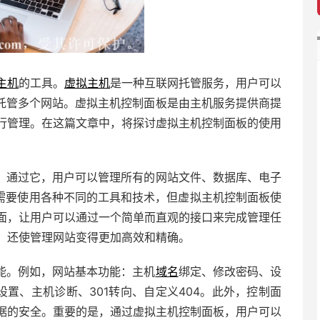
主机
的工具。
虚拟主机
是一种互联网托管服务，用户可以
上托管多个网站。虚拟主机控制面板是由主机服务提供商提
行管理。在这篇文章中，将探讨虚拟主机控制面板的使用
。通过它，用户可以管理所有的网站文件、数据库、电子
常需要使用各种不同的工具和技术，但虚拟主机控制面板使
面，让用户可以通过一个简单而直观的接口来完成管理任
，还使管理网站变得更加高效和精确。
能。例如，网站基本功能：主机
域名
绑定、修改密码、设
设置、主机诊断、301转向、自定义404。此外，控制面
据的安全。重要的是，通过虚拟主机控制面板，用户可以