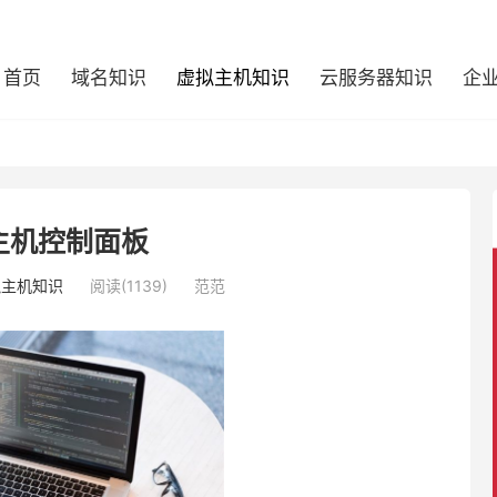
首页
域名知识
虚拟主机知识
云服务器知识
企
主机控制面板
拟主机知识
阅读(1139)
范范