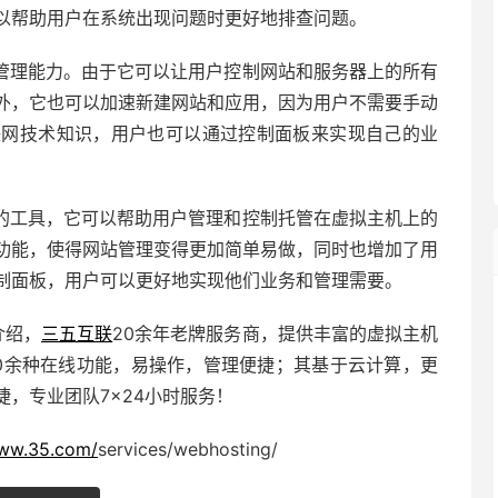
以帮助用户在系统出现问题时更好地排查问题。
管理能力。由于它可以让用户控制网站和服务器上的所有
外，它也可以加速新建网站和应用，因为用户不需要手动
联网技术知识，用户也可以通过控制面板来实现自己的业
的工具，它可以帮助用户管理和控制托管在虚拟主机上的
功能，使得网站管理变得更加简单易做，同时也增加了用
制面板，用户可以更好地实现他们业务和管理需要。
介绍，
三五互联
20余年老牌服务商，提供丰富的虚拟主机
0余种在线功能，易操作，管理便捷；其基于云计算，更
，专业团队7×24小时服务！
www.35.com/
services/webhosting/