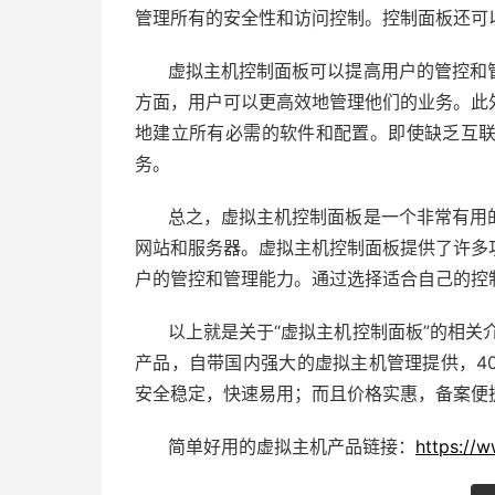
管理所有的安全性和访问控制。控制面板还可
虚拟主机控制面板可以提高用户的管控和
方面，用户可以更高效地管理他们的业务。此
地建立所有必需的软件和配置。即使缺乏互
务。
总之，虚拟主机控制面板是一个非常有用
网站和服务器。虚拟主机控制面板提供了许多
户的管控和管理能力。通过选择适合自己的控
以上就是关于“虚拟主机控制面板”的相关
产品，自带国内强大的虚拟主机管理提供，4
安全稳定，快速易用；而且价格实惠，备案便捷
简单好用的虚拟主机产品链接：
https://