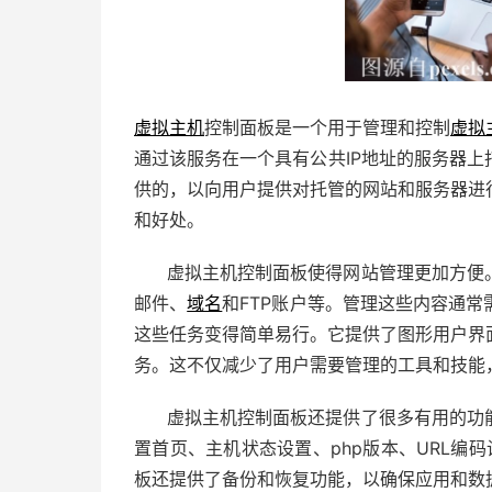
虚拟主机
控制面板是一个用于管理和控制
虚拟
通过该服务在一个具有公共IP地址的服务器
供的，以向用户提供对托管的网站和服务器进
和好处。
虚拟主机控制面板使得网站管理更加方便
邮件、
域名
和FTP账户等。管理这些内容通
这些任务变得简单易行。它提供了图形用户界
务。这不仅减少了用户需要管理的工具和技能
虚拟主机控制面板还提供了很多有用的功
置首页、主机状态设置、php版本、URL编码
板还提供了备份和恢复功能，以确保应用和数