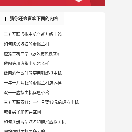
猜你还会喜欢下面的内容
三五互联虚拟主机全新升级上线
如何购买域名的虚拟主机
虚拟主机共享ip怎么更换独立ip
做网站用虚拟主机怎么样
做网站什么时候要用到虚拟主机
一年十几块钱的虚拟主机怎么样
双十一虚拟主机优惠价格
三五互联双11：一年只要18元的虚拟主机
域名买了如何买空间
如何注册网站域名和购买虚拟主机
网站虚拟主机要多大的