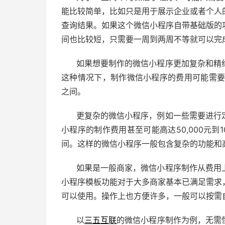
能比较简单，比如只是用于展示企业或者个人
查询结果。如果这个微信小程序自带基础版的
间也比较短，只需要一周到两周不等就可以完
如果想要制作的微信小程序更加复杂和精
这种情况下，制作微信小程序的费用可能需要在10
之间。
更复杂的微信小程序，例如一些需要进行
小程序的制作费用甚至可能高达50,000元到
间。这样的微信小程序一般包含复杂的功能和
如果是一般商家，微信小程序制作从费用
小程序模板功能对于大多商家基本已满足需求
可以使用。操作上也方便许多，一般可以按需
以
三五互联
的微信小程序制作为例，无需