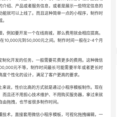
的介绍、产品或者服务信息，或者是展示一些特定信息的
功能就可以上线了。而且这种简单一点的小程序，制作时
成。
细，例如要开发一个在线商城，那么费用就会相应提高。
,000元到50,000元之间。制作时间一般在2-4个月
定制化开发的任务，一般需要花费更多的费用。这种微信
100,000元不等，制作时间最长可能需要半年或者更长时
高度个性化的设计，满足了客户更高的要求。
上来说，性价比高的方式就是通过小程序模板制作。现在
，而且还不用担心技术维护、不用购买服务器，拿过来就
自由拖拽，也节省很多制作时间。
懂技术，直接套用微信小程序模板，可视化拖拽编辑，一