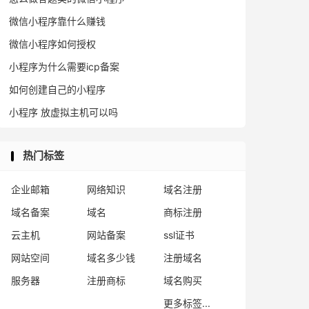
微信小程序靠什么赚钱
微信小程序如何授权
小程序为什么需要icp备案
如何创建自己的小程序
小程序 放虚拟主机可以吗
热门标签
企业邮箱
网络知识
域名注册
域名备案
域名
商标注册
云主机
网站备案
ssl证书
网站空间
域名多少钱
注册域名
服务器
注册商标
域名购买
更多标签...