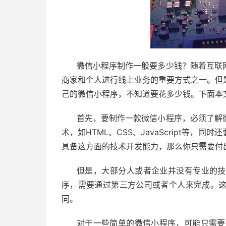
微信小程序制作一般要多少钱？随着互联
商家和个人进行线上业务的重要方式之一。但
己的微信小程序，不知道要花多少钱。下面本
首先，要制作一款微信小程序，必须了解
术，如HTML、CSS、JavaScript等
具备这方面的技术开发能力，那么你只需要付
但是，大部分人或者企业并没有专业的技
序，需要通过第三方公司或者个人来完成。
同。
对于一些简单的微信小程序，可能只需要花费