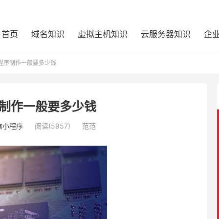
首页
域名知识
虚拟主机知识
云服务器知识
企
程序制作一般要多少钱
制作一般要多少钱
信小程序
阅读(5957)
范范