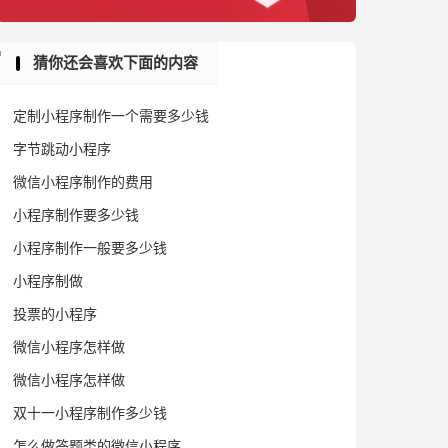
猜你还会喜欢下面的内容
定制小程序制作一个需要多少钱
字节跳动小程序
微信小程序制作的费用
小程序制作要多少钱
小程序制作一般要多少钱
小程序制做
投票的小程序
微信小程序怎样做
微信小程序怎样做
双十一小程序制作多少钱
怎么做答题类的微信小程序