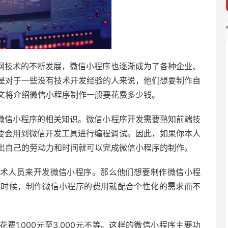
网技术的不断发展，微信小程序也逐渐成为了各种企业、
是对于一些没有技术开发经验的人来说，他们想要制作自
文将介绍微信小程序制作一般要花费多少钱。
微信小程序的相关知识。微信小程序开发需要熟知前端技
，同时还要会用到微信开发工具进行编程调试。因此，如果你本人
出自己的劳动力和时间就可以完成微信小程序的制作。
术人员来开发微信小程序。那么他们想要制作微信小程
这时候，制作微信小程序的费用就配合个性化的需求而不
1,000元至3,000元不等。这样的微信小程序主要功