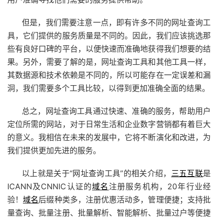
但是，我们需要注意一点，即有许多不同的网址查询工
具，它们提供的服务质量是不同的。因此，我们应该挑选那
些有良好口碑的平台，以便快速而准确地获得我们想要的结
果。另外，需要了解的是，网址查询工具和其他工具一样，
其数据源和技术依赖是不同的，所以可能存在一定误差和漏
洞，我们需要多个工具比较，以得到更加准确全面的结果。
总之，网址查询工具通过快速、准确的服务，帮助用户
定位所需的网站，对于日常生活和企业数字营销都有着巨大
的意义。我相信在未来的发展中，它将不断演化和改进，为
我们提供更加先进的服务。
以上就是关于“网址查询工具”的相关介绍，
三五互联
是
ICANN及CNNIC认证的
域名
注册服务机构，20年行业经
验！
域名
后缀种类多，注册优惠活动多，管理便捷；支持批
量查询、批量注册、批量解析、智能解析、批量过户等便捷