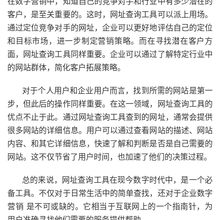
在数字营销中，知道自己的竞争对手和行业中有多少潜在的
客户，是至关重要的。这时，网址查询工具可以派上用场。
通过定位竞争对手的网址，企业可以更好地评估自己的定位
和目标市场，进一步制定营销策略。而在寻找潜在客户方
面，网址查询工具同样重要。企业可以通过了解特定行业中
的网站群体，简化客户拓展策略。
对于个人用户和企业用户而言，找到所需的网站是第一
步，但此后的操作同样重要。在这一领域，网址查询工具的
优点不止于此。通过网址查询工具查到的网址，通常会提供
很多网站的详细信息。用户可以通过查看网站的描述、网站
内容、和其它详细信息，快速了解和判断是否是自己需要的
网站。这不仅节省了用户时间，也加速了他们的决策过程。
总的来说，网址查询工具在现今数字时代中，是一个必
备工具。不仅对于日常生活中的简单查找，还对于企业数字
营销 是不可或缺的。它相当于互联网上的一个指南针，为
用户准确寻找他们需要的服务提供帮助。