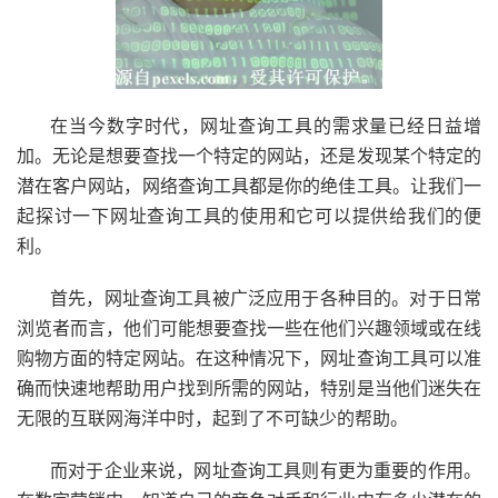
在当今数字时代，网址查询工具的需求量已经日益增
加。无论是想要查找一个特定的网站，还是发现某个特定的
潜在客户网站，网络查询工具都是你的绝佳工具。让我们一
起探讨一下网址查询工具的使用和它可以提供给我们的便
利。
首先，网址查询工具被广泛应用于各种目的。对于日常
浏览者而言，他们可能想要查找一些在他们兴趣领域或在线
购物方面的特定网站。在这种情况下，网址查询工具可以准
确而快速地帮助用户找到所需的网站，特别是当他们迷失在
无限的互联网海洋中时，起到了不可缺少的帮助。
而对于企业来说，网址查询工具则有更为重要的作用。