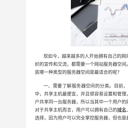
现如今，越来越多的人开始拥有自己的网
织的宣传和交流，都需要一个网站服务器空间
底哪一种类型的服务器空间是最适合的呢？
一、需要了解服务器空间的分类。目前，
中，共享主机最便宜，并且很容易设置和管理
户共享同一台服务器，所以当其中一个用户的
对于共享主机而言，用户可以拥有自己的
域名
选择，因为用户可以完全掌控服务器，但也是