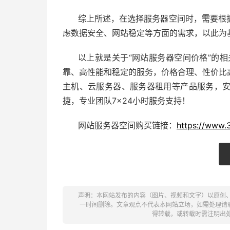
综上所述，在选择服务器空间时，需要根
虑数据安全、网站稳定等方面的需求，以此为
以上就是关于“网站服务器空间价格”的相
靠、高性能和稳定的服务，价格合理、性价比
主机、云服务器、服务器租用等产品服务，
捷，专业团队7×24小时服务支持！
网站服务器空间购买链接：
https://www.
声明：本网站发布的内容（图片、视频和文字）以原创
一时间删除。文章观点不代表本网站立场，如需处理请联系客
得转载，或转载时需注明出