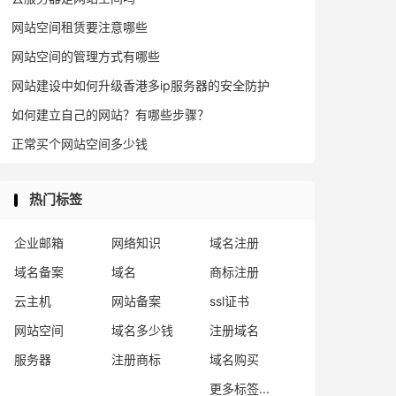
网站空间租赁要注意哪些
网站空间的管理方式有哪些
网站建设中如何升级香港多ip服务器的安全防护
如何建立自己的网站？有哪些步骤？
正常买个网站空间多少钱
热门标签
企业邮箱
网络知识
域名注册
域名备案
域名
商标注册
云主机
网站备案
ssl证书
网站空间
域名多少钱
注册域名
服务器
注册商标
域名购买
更多标签...