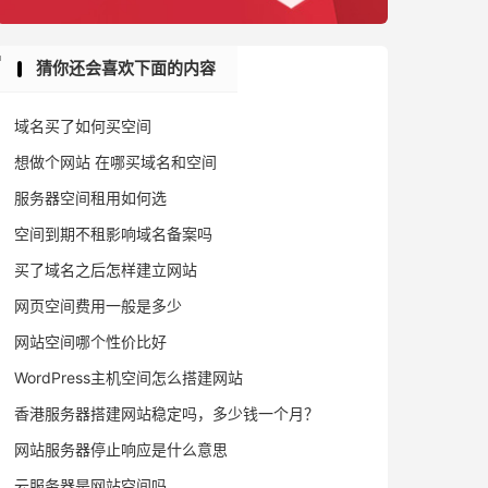
猜你还会喜欢下面的内容
域名买了如何买空间
想做个网站 在哪买域名和空间
服务器空间租用如何选
空间到期不租影响域名备案吗
买了域名之后怎样建立网站
网页空间费用一般是多少
网站空间哪个性价比好
WordPress主机空间怎么搭建网站
香港服务器搭建网站稳定吗，多少钱一个月？
网站服务器停止响应是什么意思
云服务器是网站空间吗