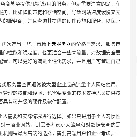
服务商甚至提供几块钱/月的服务，但是需要注意的是，在
服务，比如降低带宽和存储空间，导致网站速度缓慢又无
大的服务商，并且查询其提供的硬件设施和服务，以保证
，再次高出一些。市场上
云服务器
的价格与需求、服务商
强的性能和稳定度，也更适合一些高流量，对数据安全要
配置，可以更好的满足个性化需求，并且用户可管理自己
这类服务器空间通常被大型企业或高流量个人网站使用。
器管理的技能和经验，也需要专业的技术支持人员提供技
否具有可升级的硬件及软件配置。
个人需要和实际情况进行选择。如果只是用于个人习惯性
而对于商业网站，则需要考虑更大流量和对数据安全的需
主机则是最为高端的选择，需要高端用户和企业考虑。