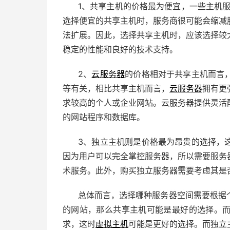
1、共享主机的价格最为便宜，一些主机
选择便宜的共享主机时，服务商很可能会缩减
法扩展。因此，选择共享主机时，应该选择较
稳定的性能和良好的技术支持。
2、
云服务器
的价格相对于共享主机而言
等有关，相比共享主机而言，
云服务器
拥有更
求较高的个人或企业网站。云服务器提供灵活
的网站程序和数据库。
3、独立主机则是价格最为昂贵的选择，
因为用户可以完全掌控服务器，所以需要服务
术服务。此外，购买独立服务器需要考虑其是
总体而言，选择哪种服务器空间需要根据
的网站，那么共享主机可能是最好的选择。
求，这时
虚拟主机
可能是更好的选择。而独立