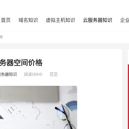
首页
域名知识
虚拟主机知识
云服务器知识
企
格
务器空间价格
服务器知识
阅读(894)
范范