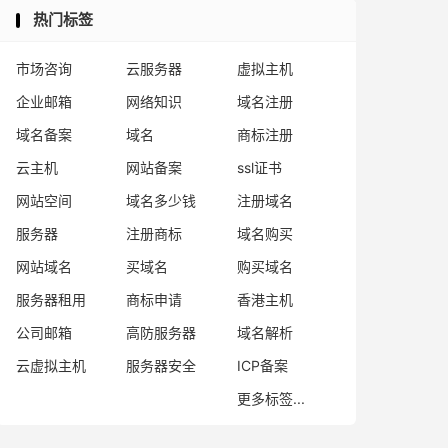
热门标签
市场咨询
云服务器
虚拟主机
企业邮箱
网络知识
域名注册
域名备案
域名
商标注册
云主机
网站备案
ssl证书
网站空间
域名多少钱
注册域名
服务器
注册商标
域名购买
网站域名
买域名
购买域名
服务器租用
商标申请
香港主机
公司邮箱
高防服务器
域名解析
云虚拟主机
服务器安全
ICP备案
更多标签...