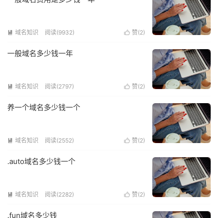
域名知识
阅读(9932)
赞(
2
)


一般域名多少钱一年
域名知识
阅读(2797)
赞(
2
)


养一个域名多少钱一个
域名知识
阅读(2552)
赞(
2
)


.auto域名多少钱一个
域名知识
阅读(2282)
赞(
2
)


.fun域名多少钱