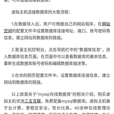
虚拟主机连接数据库的大致流程：
1.在数据导入后，用户可根据自己的网站程序，在
网站
空间
的配置文件中设置数据库连接地址、端口、账号密码等
信息，建立网站到数据库的链接。
2.登录主机控制台，点击导航栏中的“数据库信息”，进
入数据库信息页面。在页面中可以查看数据库的基本信息、
重新生成数据库账号密码和编辑数据库描述等。
3.在你的网页配置文件中，设置数据库连接信息，建立
网站到数据库的链接。
以上就是关于“mysql在线数据库”的相关介绍，购买虚
拟主机优选
三五互联
，免费配备mysql数据库。虚拟主机基
于云计算，更稳定安全，性价比高。40余种在线管理功