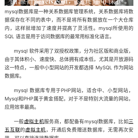
mysql数据库是一种关系数据库管理系统，关系数据库将数
据保存在不同的表中，而不是将所有数据放在一个大仓库
内，这样就增加了速度并提高了灵活性。mysql所使用的
SQL 语言是用于访问数据库的最常用标准化语言。
mysql 软件采用了双授权政策，分为社区版和商业版，
由于其体积小、速度快、总体拥有成本低，尤其是开放源码
这一特点，一般中小型网站的开发都选择 MySQL 作为网站
数据库。
mysql 数据库专用于PHP网站，适合中、小型网站，
Mysql和PHP属于黄金搭配，对于不是特别大流量的网站，
应用效率最高。
一般
虚拟主机
服务商，都配备有mysql数据库，比如
三
五互联
的
虚拟主机
，开通后免费赠送数据库，无需再次安
装，可以直接连接数据库。